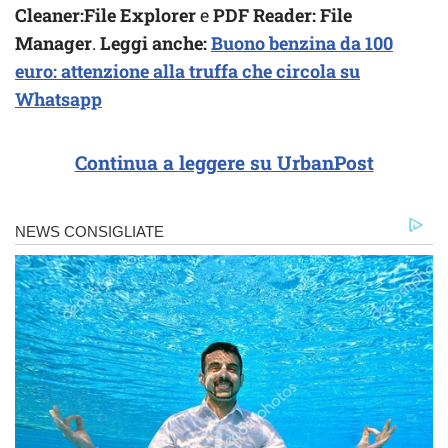
Cleaner:File Explorer
e
PDF Reader: File
Manager
.
Leggi anche:
Buono benzina da 100
euro: attenzione alla truffa che circola su
Whatsapp
Continua a leggere su UrbanPost