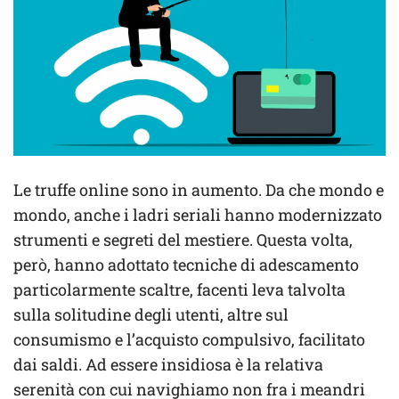
Le truffe online sono in aumento. Da che mondo e
mondo, anche i ladri seriali hanno modernizzato
strumenti e segreti del mestiere. Questa volta,
però, hanno adottato tecniche di adescamento
particolarmente scaltre, facenti leva talvolta
sulla solitudine degli utenti, altre sul
consumismo e l’acquisto compulsivo, facilitato
dai saldi. Ad essere insidiosa è la relativa
serenità con cui navighiamo non fra i meandri