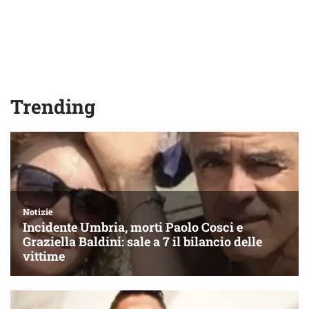
Trending