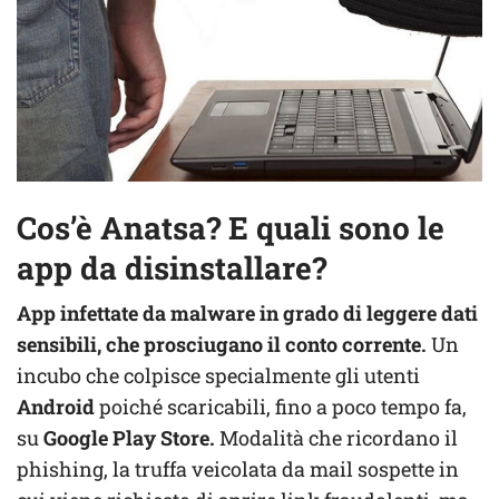
Cos’è Anatsa? E quali sono le
app da disinstallare?
App infettate da malware in grado di leggere dati
sensibili, che prosciugano il conto corrente.
Un
incubo che colpisce specialmente gli utenti
Android
poiché scaricabili, fino a poco tempo fa,
su
Google Play Store.
Modalità che ricordano il
phishing, la truffa veicolata da mail sospette in