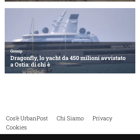
Cos’è UrbanPost
Chi Siamo
Privacy
Cookies