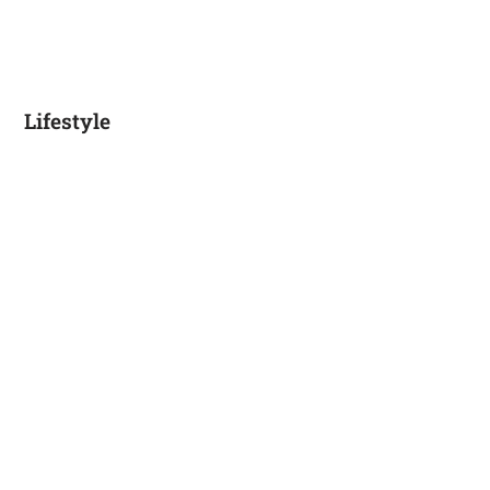
Lifestyle