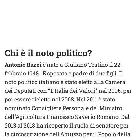
Chi è il noto politico?
Antonio Razzi
è nato a Giuliano Teatino il 22
febbraio 1948. È sposato e padre di due figli. Il
noto politico italiano è stato eletto alla Camera
dei Deputati con “L’Italia dei Valori” nel 2006, per
poi essere rieletto nel 2008. Nel 2011 è stato
nominato Consigliere Personale del Ministro
dell’Agricoltura Francesco Saverio Romano. Dal
2013 al 2018 ha ricoperto il ruolo di senatore per
la circoscrizione dell’Abruzzo per il Popolo della