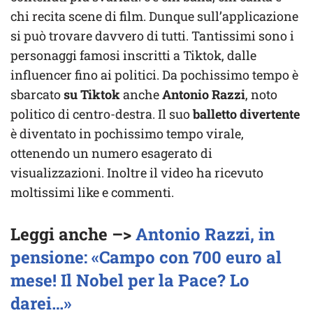
chi recita scene di film. Dunque sull’applicazione
si può trovare davvero di tutti. Tantissimi sono i
personaggi famosi inscritti a Tiktok, dalle
influencer fino ai politici. Da pochissimo tempo è
sbarcato
su Tiktok
anche
Antonio Razzi
, noto
politico di centro-destra. Il suo
balletto divertente
è diventato in pochissimo tempo virale,
ottenendo un numero esagerato di
visualizzazioni. Inoltre il video ha ricevuto
moltissimi like e commenti.
Leggi anche –>
Antonio Razzi, in
pensione: «Campo con 700 euro al
mese! Il Nobel per la Pace? Lo
darei…»