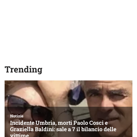
Trending