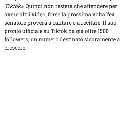
Tiktok».
Quindi non resterà che attendere per
avere altri video, forse la prossima volta l’ex
senatore proverà a cantare o a recitare. Il suo
profilo ufficiale su Tiktok ha già oltre 1500
followers, un numero destinato sicuramente a
crescere.