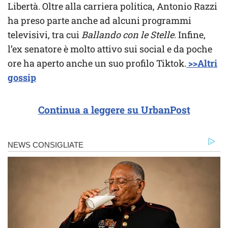
Libertà. Oltre alla carriera politica, Antonio Razzi
ha preso parte anche ad alcuni programmi
televisivi, tra cui
Ballando con le Stelle
. Infine,
l’ex senatore è molto attivo sui social e da poche
ore ha aperto anche un suo profilo Tiktok.
>>Altri
gossip
Continua a leggere su UrbanPost