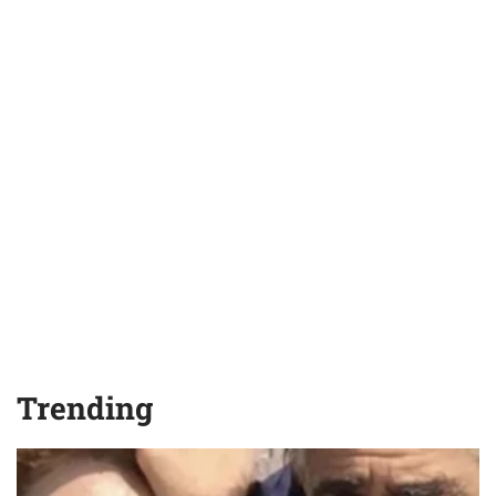
Trending