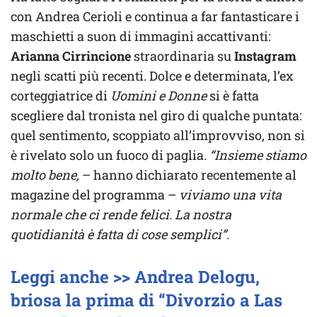
con Andrea Cerioli e continua a far fantasticare i
maschietti a suon di immagini accattivanti:
Arianna Cirrincione
straordinaria su
Instagram
negli scatti più recenti. Dolce e determinata, l’ex
corteggiatrice di
Uomini e Donne
si è fatta
scegliere dal tronista nel giro di qualche puntata:
quel sentimento, scoppiato all’improvviso, non si
è rivelato solo un fuoco di paglia.
“Insieme stiamo
molto bene,
– hanno dichiarato recentemente al
magazine del programma –
viviamo una vita
normale che ci rende felici. La nostra
quotidianità è fatta di cose semplici”.
Leggi anche >> Andrea Delogu,
briosa la prima di “Divorzio a Las