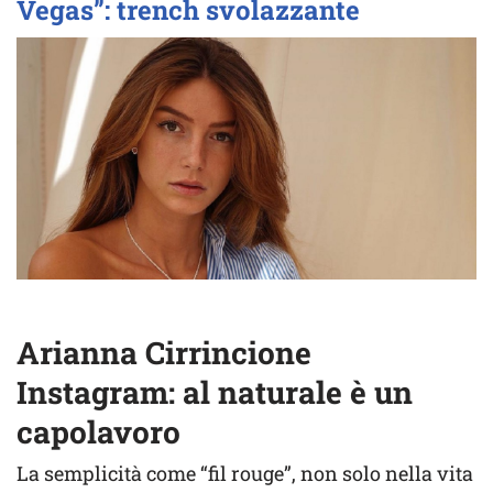
Vegas”: trench svolazzante
Arianna Cirrincione
Instagram: al naturale è un
capolavoro
La semplicità come “fil rouge”, non solo nella vita