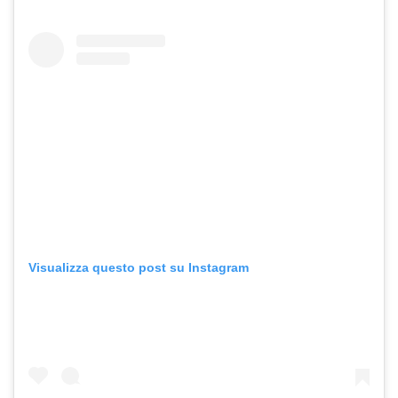
Visualizza questo post su Instagram