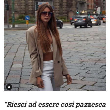
“Riesci ad essere così pazzesca