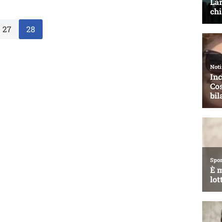
27
28