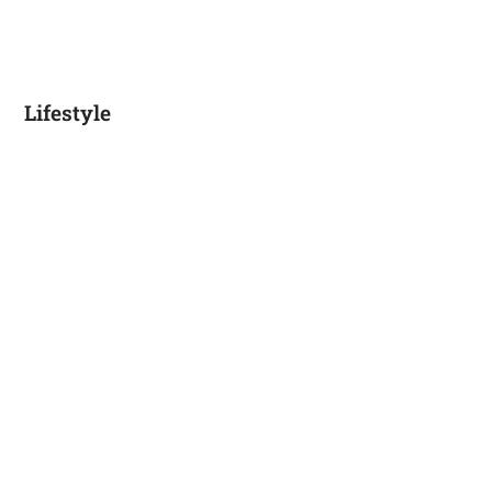
Lifestyle