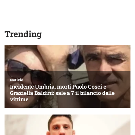
Trending