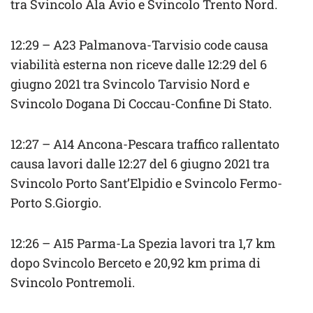
tra Svincolo Ala Avio e Svincolo Trento Nord.
12:29 – A23 Palmanova-Tarvisio code causa
viabilità esterna non riceve dalle 12:29 del 6
giugno 2021 tra Svincolo Tarvisio Nord e
Svincolo Dogana Di Coccau-Confine Di Stato.
12:27 – A14 Ancona-Pescara traffico rallentato
causa lavori dalle 12:27 del 6 giugno 2021 tra
Svincolo Porto Sant’Elpidio e Svincolo Fermo-
Porto S.Giorgio.
12:26 – A15 Parma-La Spezia lavori tra 1,7 km
dopo Svincolo Berceto e 20,92 km prima di
Svincolo Pontremoli.