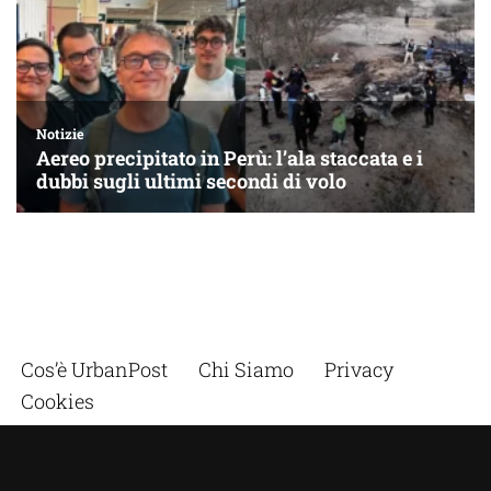
Cos’è UrbanPost
Chi Siamo
Privacy
Cookies