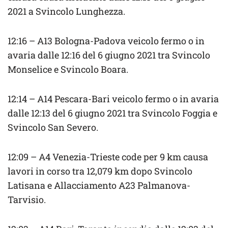
2021 a Svincolo Lunghezza.
12:16 – A13 Bologna-Padova veicolo fermo o in
avaria dalle 12:16 del 6 giugno 2021 tra Svincolo
Monselice e Svincolo Boara.
12:14 – A14 Pescara-Bari veicolo fermo o in avaria
dalle 12:13 del 6 giugno 2021 tra Svincolo Foggia e
Svincolo San Severo.
12:09 – A4 Venezia-Trieste code per 9 km causa
lavori in corso tra 12,079 km dopo Svincolo
Latisana e Allacciamento A23 Palmanova-
Tarvisio.