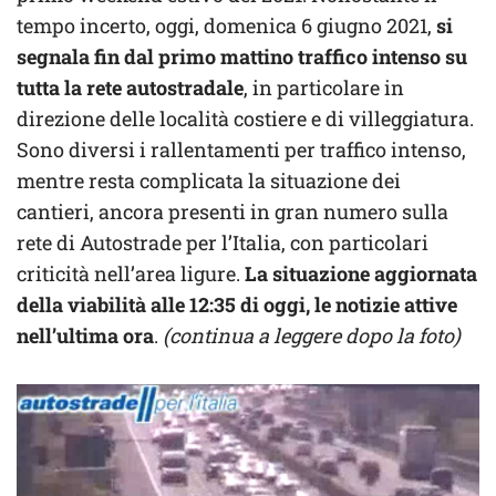
tempo incerto, oggi, domenica 6 giugno 2021,
si
segnala fin dal primo mattino traffico intenso su
tutta la rete autostradale
, in particolare in
direzione delle località costiere e di villeggiatura.
Sono diversi i rallentamenti per traffico intenso,
mentre resta complicata la situazione dei
cantieri, ancora presenti in gran numero sulla
rete di Autostrade per l’Italia, con particolari
criticità nell’area ligure.
La situazione aggiornata
della viabilità alle 12:35 di oggi, le notizie attive
nell’ultima ora
.
(continua a leggere dopo la foto)