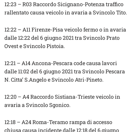
12:23 – R03 Raccordo Sicignano-Potenza traffico
rallentato causa veicolo in avaria a Svincolo Tito.
12:22 – A11 Firenze-Pisa veicolo fermo o in avaria
dalle 12:22 del 6 giugno 2021 tra Svincolo Prato
Ovest e Svincolo Pistoia.
12:21 – A14 Ancona-Pescara code causa lavori
dalle 11:02 del 6 giugno 2021 tra Svincolo Pescara
N. Citta’ S.Angelo e Svincolo Atri-Pineto.
12:20 – A4 Raccordo Sistiana-Trieste veicolo in
avaria a Svincolo Sgonico.
12:18 – A24 Roma-Teramo rampa di accesso
chiusa causa incidente dalle 12:18 del 6 giugno