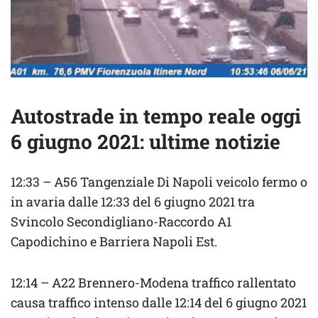
Autostrade in tempo reale oggi
6 giugno 2021: ultime notizie
12:33 – A56 Tangenziale Di Napoli veicolo fermo o
in avaria dalle 12:33 del 6 giugno 2021 tra
Svincolo Secondigliano-Raccordo A1
Capodichino e Barriera Napoli Est.
12:14 – A22 Brennero-Modena traffico rallentato
causa traffico intenso dalle 12:14 del 6 giugno 2021