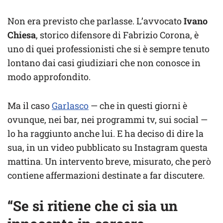
Non era previsto che parlasse. L’avvocato
Ivano
Chiesa
, storico difensore di Fabrizio Corona, è
uno di quei professionisti che si è sempre tenuto
lontano dai casi giudiziari che non conosce in
modo approfondito.
Ma il caso
Garlasco
— che in questi giorni è
ovunque, nei bar, nei programmi tv, sui social —
lo ha raggiunto anche lui. E ha deciso di dire la
sua, in un video pubblicato su Instagram questa
mattina. Un intervento breve, misurato, che però
contiene affermazioni destinate a far discutere.
“Se si ritiene che ci sia un