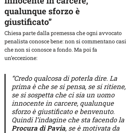
innocente in carcere,
qualunque sforzo è
giustificato”
Chiesa parte dalla premessa che ogni avvocato
penalista conosce bene: non si commentano casi
che non si conosce a fondo. Ma poi fa
un’eccezione:
“Credo qualcosa di poterla dire. La
prima è che se si pensa, se si ritiene,
se si sospetta che ci sia un uomo
innocente in carcere, qualunque
sforzo è giustificato e benvenuto.
Quindi l’indagine che sta facendo la
Procura di Pavia
, se è motivata da