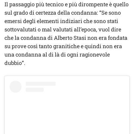
Il passaggio più tecnico e più dirompente è quello
sul grado di certezza della condanna: “Se sono
emersi degli elementi indiziari che sono stati
sottovalutati o mal valutati all’epoca, vuol dire
che la condanna di Alberto Stasi non era fondata
su prove così tanto granitiche e quindi non era
una condanna al di là di ogni ragionevole
dubbio”.