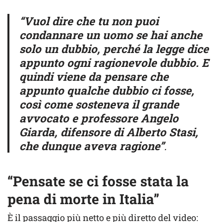
“Vuol dire che tu non puoi
condannare un uomo se hai anche
solo un dubbio, perché la legge dice
appunto ogni ragionevole dubbio. E
quindi viene da pensare che
appunto qualche dubbio ci fosse,
così come sosteneva il grande
avvocato e professore Angelo
Giarda, difensore di Alberto Stasi,
che dunque aveva ragione”
.
“Pensate se ci fosse stata la
pena di morte in Italia”
È il passaggio più netto e più diretto del video: