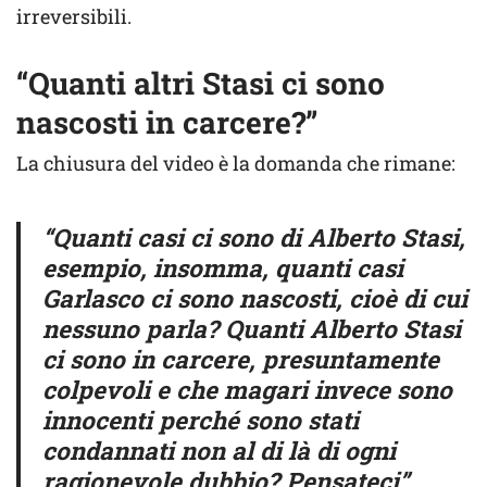
irreversibili.
“Quanti altri Stasi ci sono
nascosti in carcere?”
La chiusura del video è la domanda che rimane:
“Quanti casi ci sono di Alberto Stasi,
esempio, insomma, quanti casi
Garlasco ci sono nascosti, cioè di cui
nessuno parla? Quanti Alberto Stasi
ci sono in carcere, presuntamente
colpevoli e che magari invece sono
innocenti perché sono stati
condannati non al di là di ogni
ragionevole dubbio? Pensateci”
.