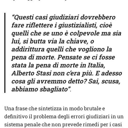
“Questi casi giudiziari dovrebbero
fare riflettere i giustizialisti, cioè
quelli che se uno è colpevole ma sia
lui, si butta via la chiave, o
addirittura quelli che vogliono la
pena di morte. Pensate se ci fosse
stata la pena di morte in Italia,
Alberto Stasi non c’era più. E adesso
cosa gli avremmo detto? Sai, scusa,
abbiamo sbagliato”
.
Una frase che sintetizza in modo brutale e
definitivo il problema degli errori giudiziari in un
sistema penale che non prevede rimedi per i casi