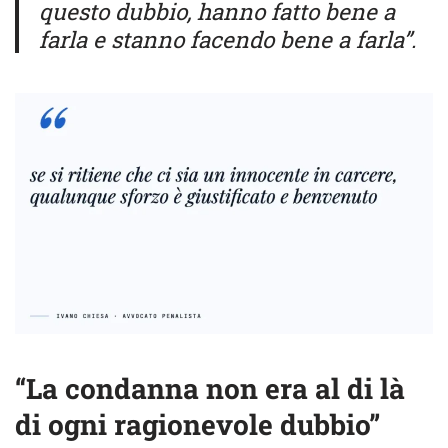
questo dubbio, hanno fatto bene a
farla e stanno facendo bene a farla”.
“La condanna non era al di là
di ogni ragionevole dubbio”