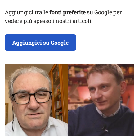
Aggiungici tra le
fonti preferite
su Google per
vedere più spesso i nostri articoli!
Aggiungici su Google