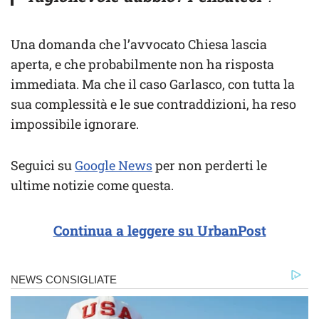
Una domanda che l’avvocato Chiesa lascia
aperta, e che probabilmente non ha risposta
immediata. Ma che il caso Garlasco, con tutta la
sua complessità e le sue contraddizioni, ha reso
impossibile ignorare.
Seguici su
Google News
per non perderti le
ultime notizie come questa.
Continua a leggere su UrbanPost