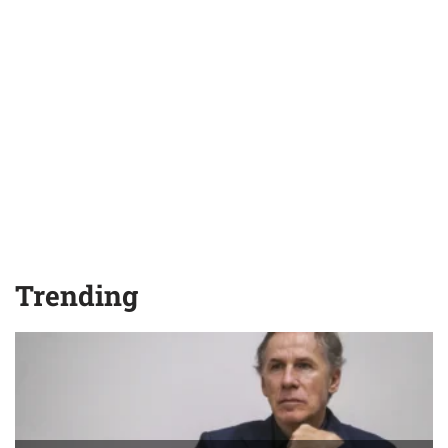
Trending