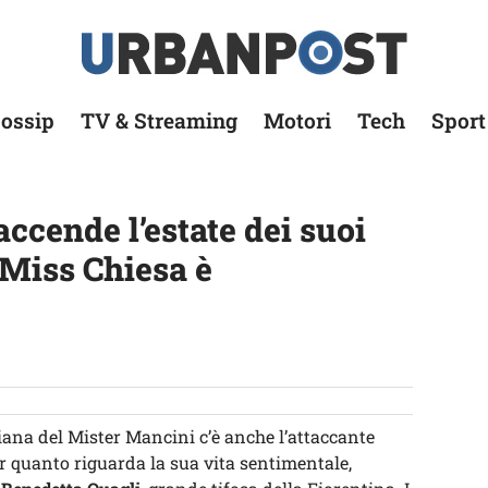
ossip
TV & Streaming
Motori
Tech
Sport
ccende l’estate dei suoi
 Miss Chiesa è
aliana del Mister Mancini c’è anche l’attaccante
r quanto riguarda la sua vita sentimentale,