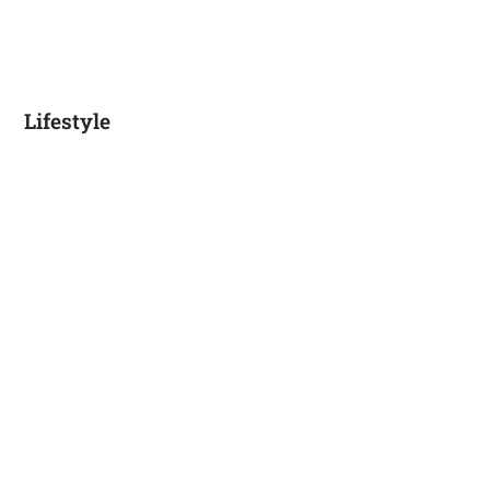
Lifestyle