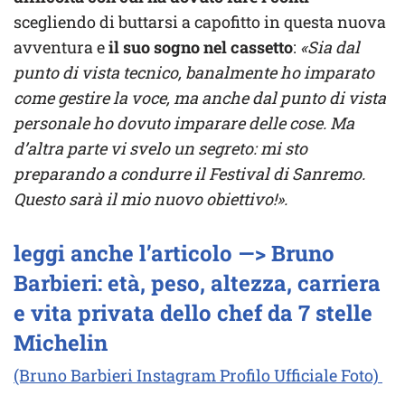
scegliendo di buttarsi a capofitto in questa nuova
avventura e
il suo sogno nel cassetto
:
«Sia dal
punto di vista tecnico, banalmente ho imparato
come gestire la voce, ma anche dal punto di vista
personale ho dovuto imparare delle cose. Ma
d’altra parte vi svelo un segreto: mi sto
preparando a condurre il Festival di Sanremo.
Questo sarà il mio nuovo obiettivo!».
leggi anche l’articolo —> Bruno
Barbieri: età, peso, altezza, carriera
e vita privata dello chef da 7 stelle
Michelin
(Bruno Barbieri Instagram Profilo Ufficiale Foto)