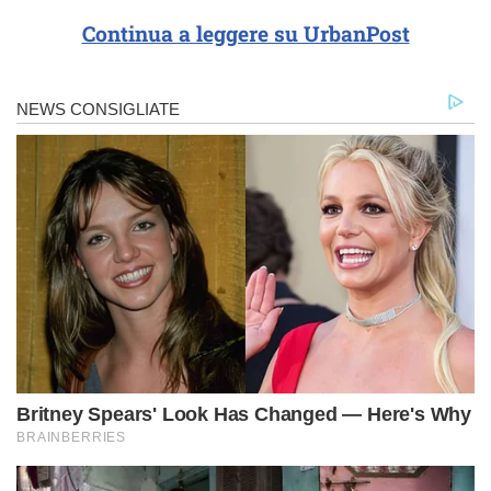
Continua a leggere su UrbanPost