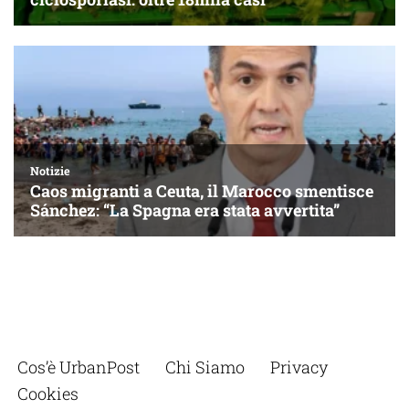
Cos’è UrbanPost
Chi Siamo
Privacy
Cookies