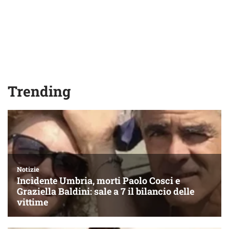
Trending