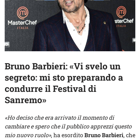
Bruno Barbieri: «Vi svelo un
segreto: mi sto preparando a
condurre il Festival di
Sanremo»
«Ho deciso che era arrivato il momento di
cambiare e spero che il pubblico apprezzi questo
mio nuovo ruolo»
, ha esordito
Bruno Barbieri
, che