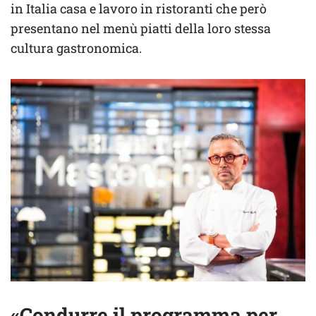
in Italia casa e lavoro in ristoranti che però
presentano nel menù piatti della loro stessa
cultura gastronomica.
«Condurre il programma per