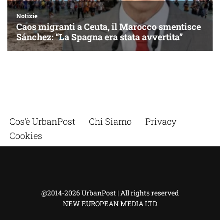
Cos’è UrbanPost
Chi Siamo
Privacy
Cookies
@2014-2026 UrbanPost | All rights reserved
NEW EUROPEAN MEDIA LTD