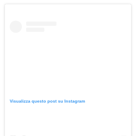
Visualizza questo post su Instagram