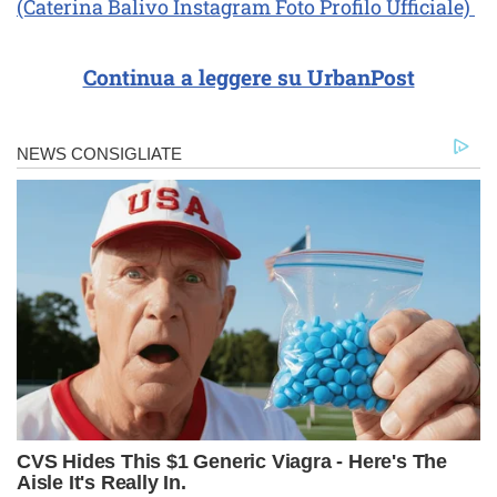
(Caterina Balivo Instagram Foto Profilo Ufficiale)
Continua a leggere su UrbanPost