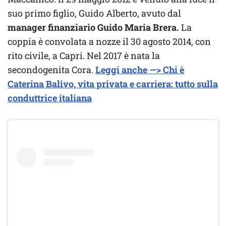
suo primo figlio, Guido Alberto, avuto dal
manager finanziario Guido Maria Brera.
La
coppia è convolata a nozze il 30 agosto 2014, con
rito civile, a Capri. Nel 2017 è nata la
secondogenita Cora.
Leggi anche —> Chi è
Caterina Balivo, vita privata e carriera: tutto sulla
conduttrice italiana