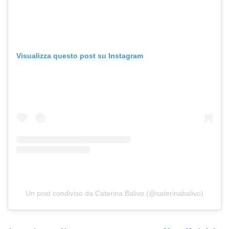
Visualizza questo post su Instagram
Un post condiviso da Caterina Balivo (@caterinabalivo)