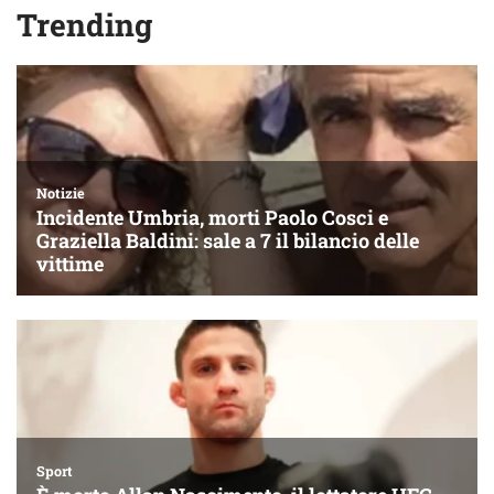
Trending