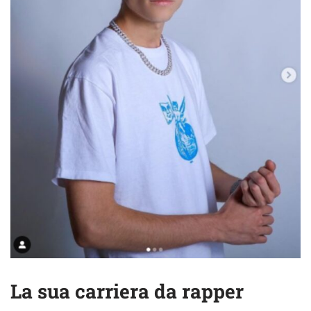
La sua carriera da rapper