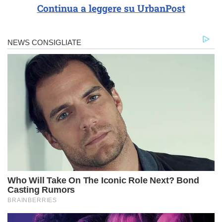
Continua a leggere su UrbanPost