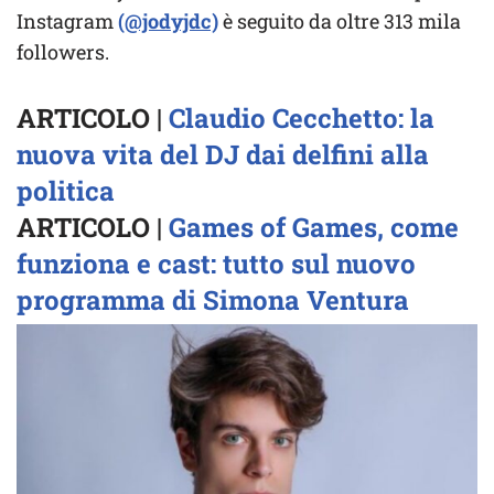
Instagram
(@jodyjdc)
è seguito da oltre 313 mila
followers.
ARTICOLO |
Claudio Cecchetto: la
nuova vita del DJ dai delfini alla
politica
ARTICOLO |
Games of Games, come
funziona e cast: tutto sul nuovo
programma di Simona Ventura