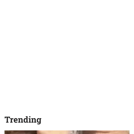
Trending