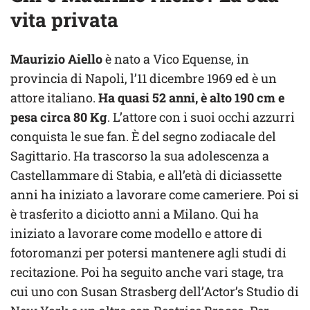
vita privata
Maurizio Aiello
è nato a Vico Equense, in
provincia di Napoli, l’11 dicembre 1969 ed è un
attore italiano.
Ha quasi 52 anni, è alto 190 cm e
pesa circa 80 Kg
. L’attore con i suoi occhi azzurri
conquista le sue fan. È del segno zodiacale del
Sagittario. Ha trascorso la sua adolescenza a
Castellammare di Stabia, e all’età di diciassette
anni ha iniziato a lavorare come cameriere. Poi si
è trasferito a diciotto anni a Milano. Qui ha
iniziato a lavorare come modello e attore di
fotoromanzi per potersi mantenere agli studi di
recitazione. Poi ha seguito anche vari stage, tra
cui uno con Susan Strasberg dell’Actor’s Studio di