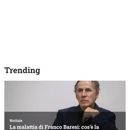
Trending