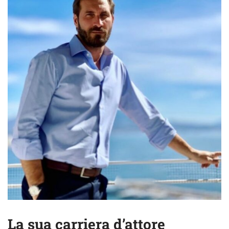
La sua carriera d’attore