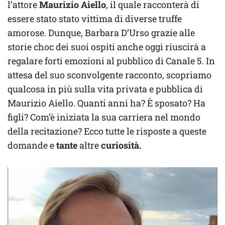
l’attore
Maurizio Aiello
, il quale racconterà di
essere stato stato vittima di diverse truffe
amorose. Dunque, Barbara D’Urso grazie alle
storie choc dei suoi ospiti anche oggi riuscirà a
regalare forti emozioni al pubblico di Canale 5. In
attesa del suo sconvolgente racconto, scopriamo
qualcosa in più sulla vita privata e pubblica di
Maurizio Aiello. Quanti anni ha? È sposato? Ha
figli? Com’è iniziata la sua carriera nel mondo
della recitazione? Ecco tutte le risposte a queste
domande e
tante
altre
curiosità.