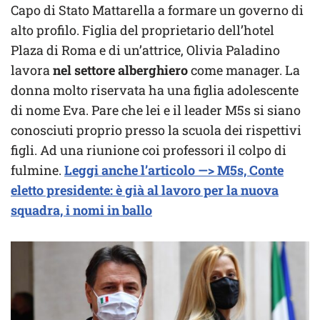
Capo di Stato Mattarella a formare un governo di
alto profilo. Figlia del proprietario dell’hotel
Plaza di Roma e di un’attrice, Olivia Paladino
lavora
nel settore alberghiero
come manager. La
donna molto riservata ha una figlia adolescente
di nome Eva. Pare che lei e il leader M5s si siano
conosciuti proprio presso la scuola dei rispettivi
figli. Ad una riunione coi professori il colpo di
fulmine.
Leggi anche l’articolo —> M5s, Conte
eletto presidente: è già al lavoro per la nuova
squadra, i nomi in ballo