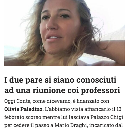
I due pare si siano conosciuti
ad una riunione coi professori
Oggi Conte, come dicevamo, è fidanzato con
Olivia Paladino.
L’abbiamo vista affiancarlo il 13
febbraio scorso mentre lui lasciava Palazzo Chigi
per cedere il passo a Mario Draghi, incaricato dal