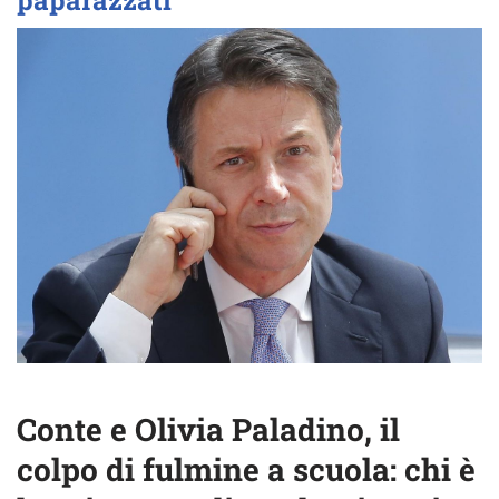
paparazzati
Conte e Olivia Paladino, il
colpo di fulmine a scuola: chi è