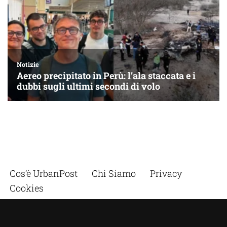
Cos’è UrbanPost
Chi Siamo
Privacy
Cookies