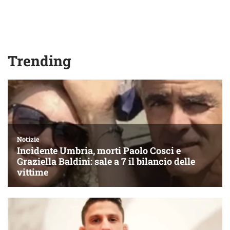
Trending