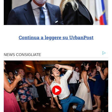
Continua a leggere su UrbanPost