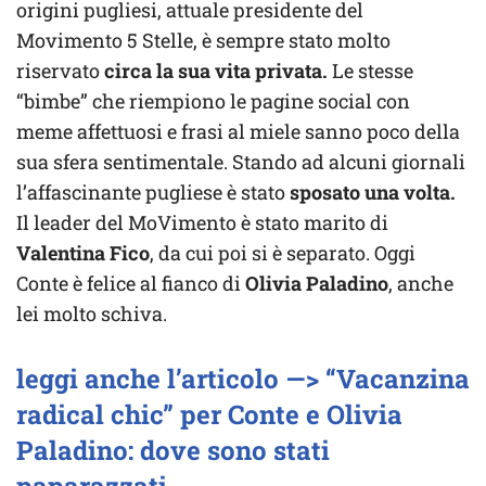
origini pugliesi, attuale presidente del
Movimento 5 Stelle, è sempre stato molto
riservato
circa la sua vita privata.
Le stesse
“bimbe” che riempiono le pagine social con
meme affettuosi e frasi al miele sanno poco della
sua sfera sentimentale. Stando ad alcuni giornali
l’affascinante pugliese è stato
sposato una volta.
Il leader del MoVimento è stato marito di
Valentina Fico
, da cui poi si è separato. Oggi
Conte è felice al fianco di
Olivia Paladino
, anche
lei molto schiva.
leggi anche l’articolo —> “Vacanzina
radical chic” per Conte e Olivia
Paladino: dove sono stati