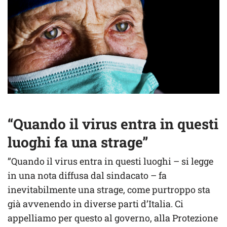
“Quando il virus entra in questi
luoghi fa una strage”
”Quando il virus entra in questi luoghi – si legge
in una nota diffusa dal sindacato – fa
inevitabilmente una strage, come purtroppo sta
già avvenendo in diverse parti d’Italia. Ci
appelliamo per questo al governo, alla Protezione