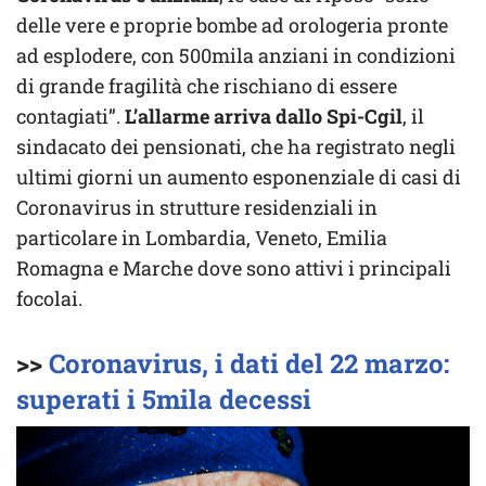
delle vere e proprie bombe ad orologeria pronte
ad esplodere, con 500mila anziani in condizioni
di grande fragilità che rischiano di essere
contagiati”.
L’allarme arriva dallo Spi-Cgil
, il
sindacato dei pensionati, che ha registrato negli
ultimi giorni un aumento esponenziale di casi di
Coronavirus in strutture residenziali in
particolare in Lombardia, Veneto, Emilia
Romagna e Marche dove sono attivi i principali
focolai.
>>
Coronavirus, i dati del 22 marzo:
superati i 5mila decessi