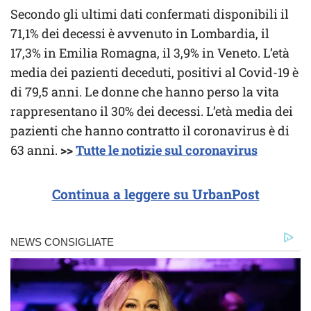
Secondo gli ultimi dati confermati disponibili il
71,1% dei decessi è avvenuto in Lombardia, il
17,3% in Emilia Romagna, il 3,9% in Veneto. L’età
media dei pazienti deceduti, positivi al Covid-19 è
di 79,5 anni. Le donne che hanno perso la vita
rappresentano il 30% dei decessi. L’età media dei
pazienti che hanno contratto il coronavirus è di
63 anni.
>>
Tutte le notizie sul coronavirus
Continua a leggere su UrbanPost