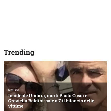
Trending