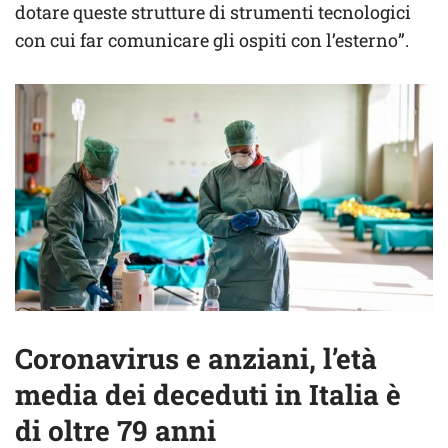
dotare queste strutture di strumenti tecnologici
con cui far comunicare gli ospiti con l’esterno”.
Coronavirus e anziani, l’età
media dei deceduti in Italia è
di oltre 79 anni