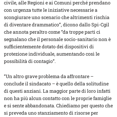
civile, alle Regioni e ai Comuni perché prendano
con urgenza tutte le iniziative necessarie a
scongiurare uno scenario che altrimenti rischia
di diventare drammatico”, dicono dallo Spi-Cgil
che annota peraltro come “da troppe parti ci
segnalano che il personale socio-sanitario non è
sufficientemente dotato dei dispositivi di
protezione individuale, aumentando così le
possibilità di contagio”.
”Un altro grave problema da affrontare –
conclude il sindacato – è quello della solitudine
di questi anziani. La maggior parte di loro infatti
non ha più alcun contatto con le proprie famiglie
e si sente abbandonata. Chiediamo per questo che
si preveda uno stanziamento di risorse per