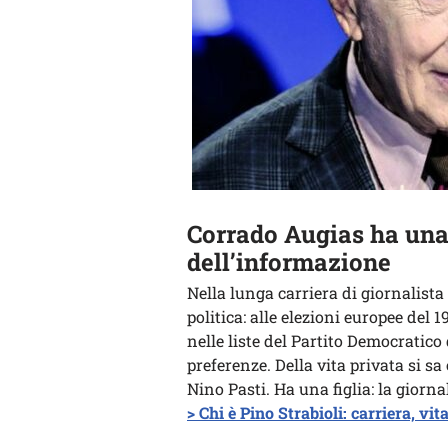
Corrado Augias ha una
dell’informazione
Nella lunga carriera di giornalista
politica: alle elezioni europee del
nelle liste del Partito Democratico 
preferenze. Della vita privata si sa
Nino Pasti. Ha una figlia: la giorn
> Chi è Pino Strabioli: carriera, vi