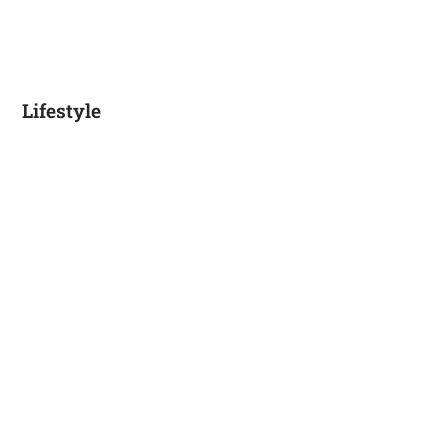
Lifestyle