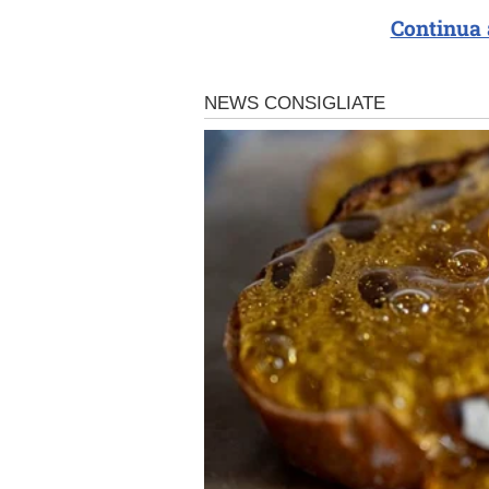
Continua 