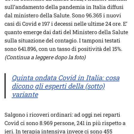
sull’andamento della pandemia in Italia diffusi
dal ministero della Salute. Sono 96.365 i nuovi
casi di Covid e 197 i decessi nelle ultime 24 ore. E’
quanto emerge dai dati del Ministero della Salute
sulla situazione del contagio. I tamponi testati
sono 641.896, con un tasso di positività del 15%.
(Continua a leggere dopo la foto)
Quinta ondata Covid in Italia: cosa
dicono gli esperti della (sotto)
variante
Salgono i ricoveri ordinari: ad oggi nei reparti
Covid ci sono 8.969 persone, 241 in più rispetto a
ieri. In terapia intensiva invece ci sono 455