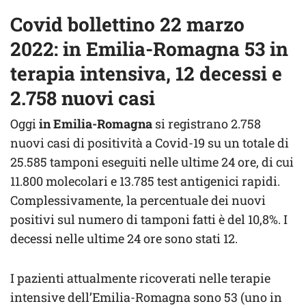
Covid bollettino 22 marzo
2022: in Emilia-Romagna 53 in
terapia intensiva, 12 decessi e
2.758 nuovi casi
Oggi
in Emilia-Romagna
si registrano 2.758
nuovi casi di positività a Covid-19 su un totale di
25.585 tamponi eseguiti nelle ultime 24 ore, di cui
11.800 molecolari e 13.785 test antigenici rapidi.
Complessivamente, la percentuale dei nuovi
positivi sul numero di tamponi fatti è del 10,8%. I
decessi nelle ultime 24 ore sono stati 12.
I pazienti attualmente ricoverati nelle terapie
intensive dell’Emilia-Romagna sono 53 (uno in