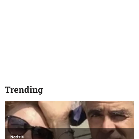
Trending