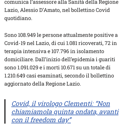
comunica l’assessore alla Sanità della Regione
Lazio, Alessio D’Amato, nel bollettino Covid
quotidiano.
Sono 108.949 le persone attualmente positive a
Covid-19 nel Lazio, di cui 1.081 ricoverati, 72 in
terapia intensiva e 107.796 in isolamento
domiciliare. Dall’inizio dell’epidemia i guariti
sono 1.091.029 e i morti 10.671 su un totale di
1.210.649 casi esaminati, secondo il bollettino
aggiornato della Regione Lazio.
Covid, il virologo Clementi: “Non
chiamiamola quinta ondata, avanti
con il freedom day”