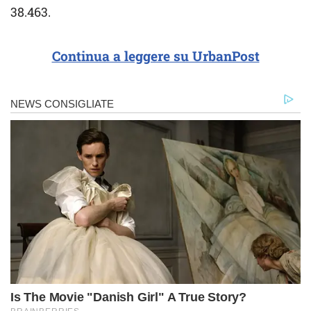
38.463.
Continua a leggere su UrbanPost