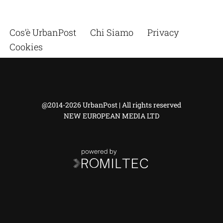
Cos’è UrbanPost
Chi Siamo
Privacy
Cookies
@2014-2026 UrbanPost | All rights reserved
NEW EUROPEAN MEDIA LTD