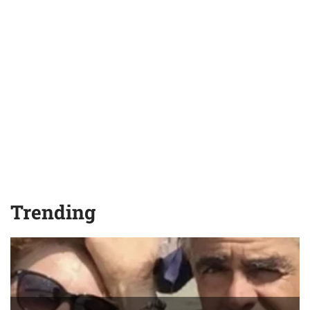
Trending