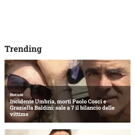
Trending