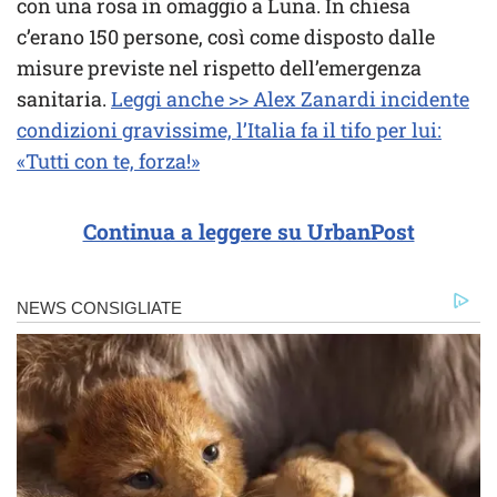
con una rosa in omaggio a Luna. In chiesa
c’erano 150 persone, così come disposto dalle
misure previste nel rispetto dell’emergenza
sanitaria.
Leggi anche >> Alex Zanardi incidente
condizioni gravissime, l’Italia fa il tifo per lui:
«Tutti con te, forza!»
Continua a leggere su UrbanPost