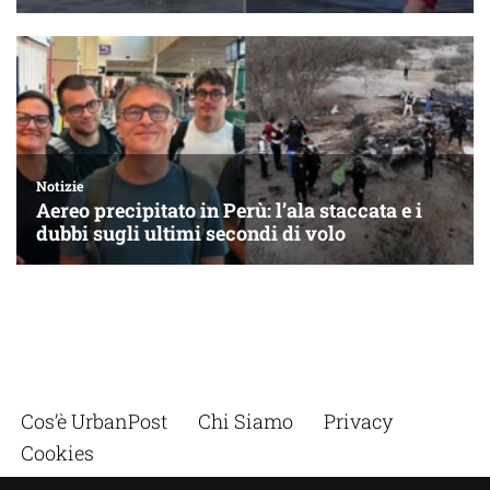
Cos’è UrbanPost
Chi Siamo
Privacy
Cookies