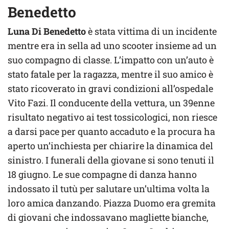
Benedetto
Luna Di Benedetto
è stata vittima di un incidente
mentre era in sella ad uno scooter insieme ad un
suo compagno di classe. L’impatto con un’auto è
stato fatale per la ragazza, mentre il suo amico è
stato ricoverato in gravi condizioni all’ospedale
Vito Fazi. Il conducente della vettura, un 39enne
risultato negativo ai test tossicologici, non riesce
a darsi pace per quanto accaduto e la procura ha
aperto un’inchiesta per chiarire la dinamica del
sinistro. I funerali della giovane si sono tenuti il
18 giugno. Le sue compagne di danza hanno
indossato il tutù per salutare un’ultima volta la
loro amica danzando. Piazza Duomo era gremita
di giovani che indossavano magliette bianche,