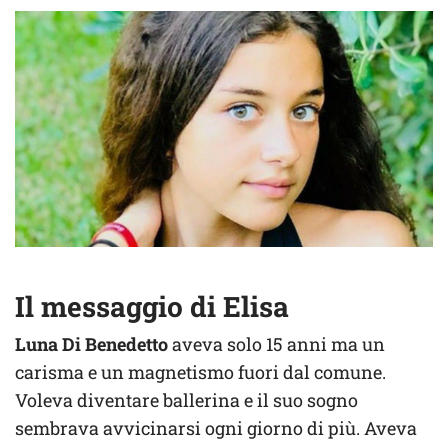
Il messaggio di Elisa
Luna Di Benedetto
aveva solo 15 anni ma un
carisma e un magnetismo fuori dal comune.
Voleva diventare ballerina e il suo sogno
sembrava avvicinarsi ogni giorno di più. Aveva