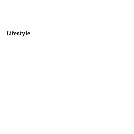
Lifestyle