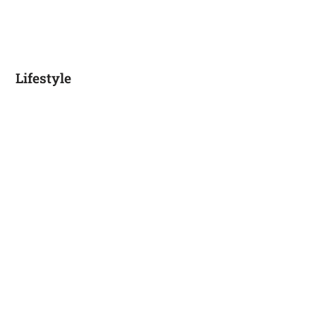
Lifestyle