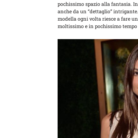
pochissimo spazio alla fantasia. In
anche da un “dettaglio” intrigante.
modella ogni volta riesce a fare una
moltissimo e in pochissimo tempo 