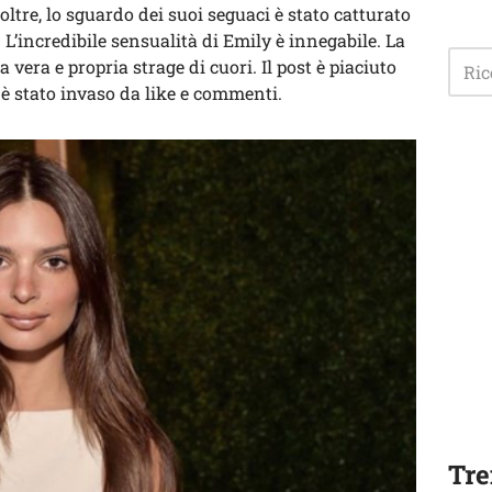
oltre, lo sguardo dei suoi seguaci è stato catturato
 L’incredibile sensualità di Emily è innegabile. La
 vera e propria strage di cuori. Il post è piaciuto
è stato invaso da like e commenti.
Tre