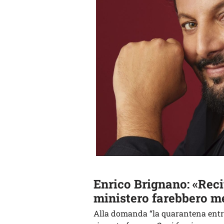
Enrico Brignano: «Reci
ministero farebbero meg
Alla domanda “la quarantena entr