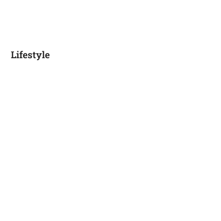
Lifestyle