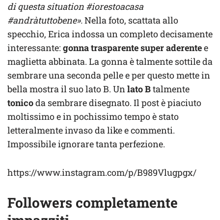
di questa situation #iorestoacasa
#andràtuttobene».
Nella foto, scattata allo
specchio, Erica indossa un completo decisamente
interessante:
gonna trasparente super aderente
e
maglietta abbinata. La gonna è talmente sottile da
sembrare una seconda pelle e per questo mette in
bella mostra il suo lato B. Un
lato B
talmente
tonico
da sembrare disegnato. Il post è piaciuto
moltissimo e in pochissimo tempo è stato
letteralmente invaso da like e commenti.
Impossibile ignorare tanta perfezione.
https://www.instagram.com/p/B989Vlugpgx/
Followers completamente