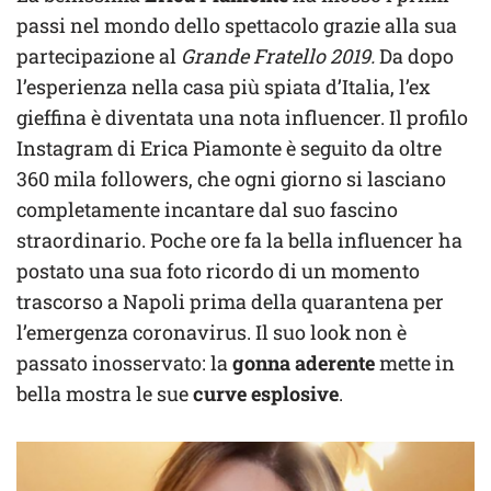
passi nel mondo dello spettacolo grazie alla sua
partecipazione al
Grande Fratello 2019.
Da dopo
l’esperienza nella casa più spiata d’Italia, l’ex
gieffina è diventata una nota influencer. Il profilo
Instagram di Erica Piamonte è seguito da oltre
360 mila followers, che ogni giorno si lasciano
completamente incantare dal suo fascino
straordinario. Poche ore fa la bella influencer ha
postato una sua foto ricordo di un momento
trascorso a Napoli prima della quarantena per
l’emergenza coronavirus. Il suo look non è
passato inosservato: la
gonna aderente
mette in
bella mostra le sue
curve esplosive
.