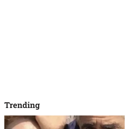
Trending