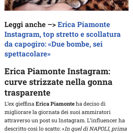
Leggi anche –>
Erica Piamonte
Instagram, top stretto e scollatura
da capogiro: «Due bombe, sei
spettacolare»
Erica Piamonte Instagram:
curve strizzate nella gonna
trasparente
L’ex gieffina
Erica Piamonte
ha deciso di
migliorare la giornata dei suoi ammiratori
attraverso un post su Instagram. L’influencer ha
descritto così lo scatto: «
In quel di NAPOLI, prima