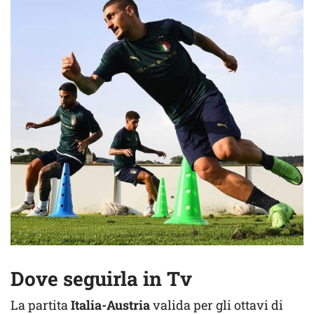
Dove seguirla in Tv
La partita
Italia-Austria
valida per gli ottavi di