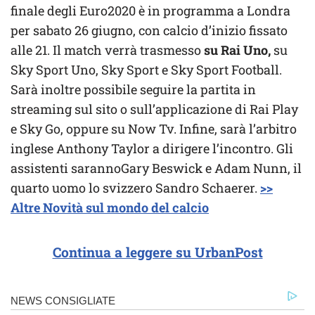
finale degli Euro2020 è in programma a Londra
per sabato 26 giugno, con calcio d’inizio fissato
alle 21. Il match verrà trasmesso
su Rai Uno,
su
Sky Sport Uno, Sky Sport e Sky Sport Football.
Sarà inoltre possibile seguire la partita in
streaming sul sito o sull’applicazione di Rai Play
e Sky Go, oppure su Now Tv. Infine, sarà l’arbitro
inglese Anthony Taylor a dirigere l’incontro. Gli
assistenti sarannoGary Beswick e Adam Nunn, il
quarto uomo lo svizzero Sandro Schaerer.
>>
Altre Novità sul mondo del calcio
Continua a leggere su UrbanPost