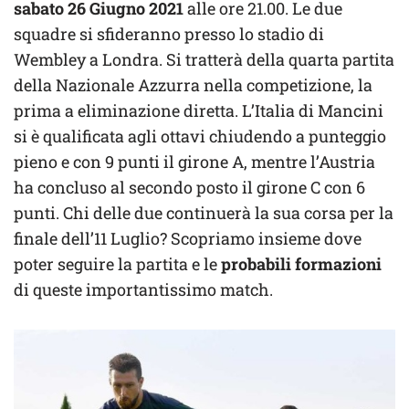
sabato 26 Giugno 2021
alle ore 21.00. Le due
squadre si sfideranno presso lo stadio di
Wembley a Londra. Si tratterà della quarta partita
della Nazionale Azzurra nella competizione, la
prima a eliminazione diretta. L’Italia di Mancini
si è qualificata agli ottavi chiudendo a punteggio
pieno e con 9 punti il girone A, mentre l’Austria
ha concluso al secondo posto il girone C con 6
punti. Chi delle due continuerà la sua corsa per la
finale dell’11 Luglio? Scopriamo insieme dove
poter seguire la partita e le
probabili formazioni
di queste importantissimo match.