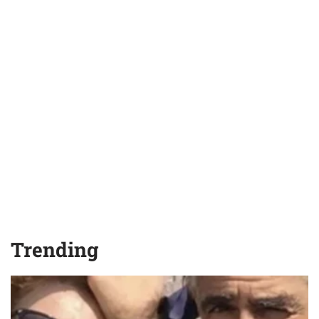
Trending