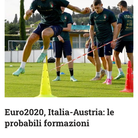
Euro2020, Italia-Austria: le
probabili formazioni