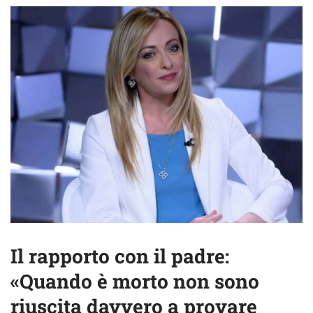
Il rapporto con il padre:
«Quando è morto non sono
riuscita davvero a provare