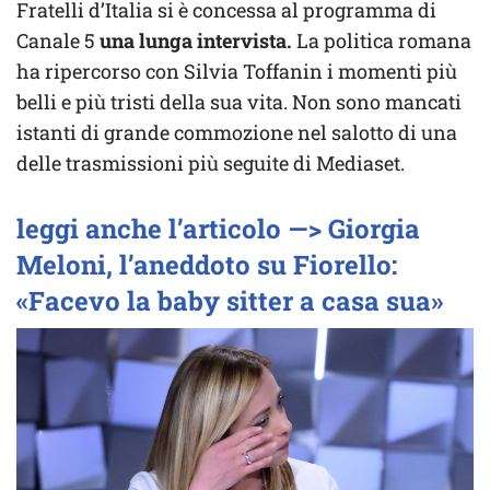
Fratelli d’Italia si è concessa al programma di
Canale 5
una lunga intervista.
La politica romana
ha ripercorso con Silvia Toffanin i momenti più
belli e più tristi della sua vita. Non sono mancati
istanti di grande commozione nel salotto di una
delle trasmissioni più seguite di Mediaset.
leggi anche l’articolo —> Giorgia
Meloni, l’aneddoto su Fiorello:
«Facevo la baby sitter a casa sua»