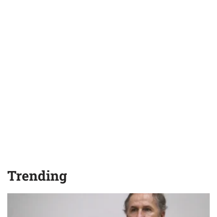
Trending