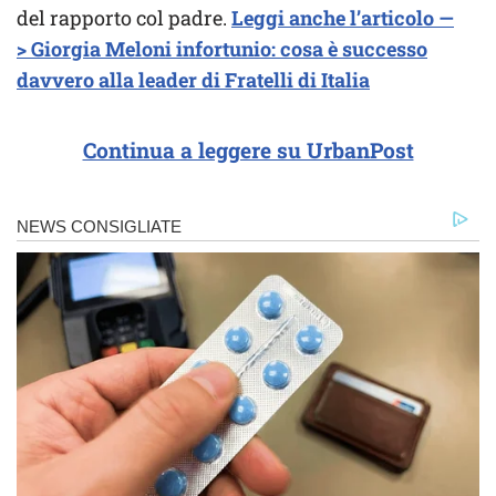
del rapporto col padre.
Leggi anche l’articolo —
> Giorgia Meloni infortunio: cosa è successo
davvero alla leader di Fratelli di Italia
Continua a leggere su UrbanPost