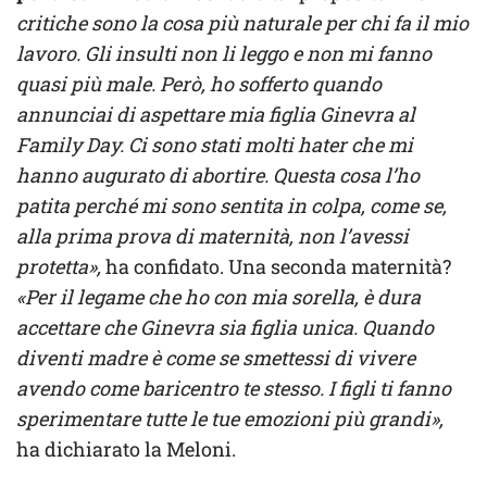
critiche sono la cosa più naturale per chi fa il mio
lavoro. Gli insulti non li leggo e non mi fanno
quasi più male. Però, ho sofferto quando
annunciai di aspettare mia figlia Ginevra al
Family Day. Ci sono stati molti hater che mi
hanno augurato di abortire. Questa cosa l’ho
patita perché mi sono sentita in colpa, come se,
alla prima prova di maternità, non l’avessi
protetta»,
ha confidato. Una seconda maternità?
«Per il legame che ho con mia sorella, è dura
accettare che Ginevra sia figlia unica. Quando
diventi madre è come se smettessi di vivere
avendo come baricentro te stesso. I figli ti fanno
sperimentare tutte le tue emozioni più grandi»,
ha dichiarato la Meloni.