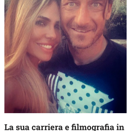
La sua carriera e filmografia in