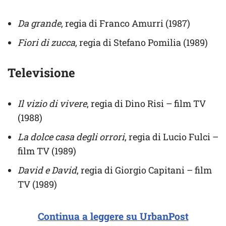
Da grande
, regia di Franco Amurri (1987)
Fiori di zucca
, regia di Stefano Pomilia (1989)
Televisione
Il vizio di vivere
, regia di Dino Risi – film TV
(1988)
La dolce casa degli orrori
, regia di Lucio Fulci –
film TV (1989)
David e David
, regia di Giorgio Capitani – film
TV (1989)
Continua a leggere su UrbanPost