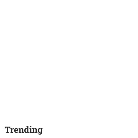
Trending