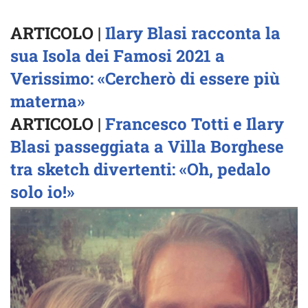
ARTICOLO |
Ilary Blasi racconta la
sua Isola dei Famosi 2021 a
Verissimo: «Cercherò di essere più
materna»
ARTICOLO |
Francesco Totti e Ilary
Blasi passeggiata a Villa Borghese
tra sketch divertenti: «Oh, pedalo
solo io!»