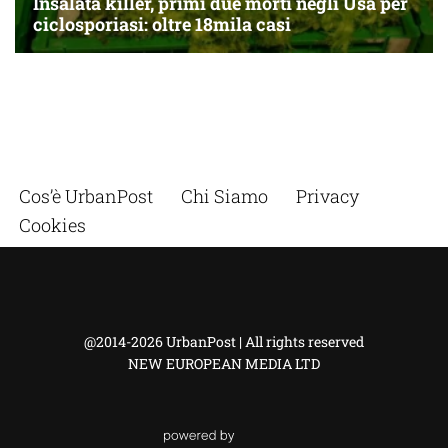
Cos’è UrbanPost
Chi Siamo
Privacy
Cookies
@2014-2026 UrbanPost | All rights reserved
NEW EUROPEAN MEDIA LTD