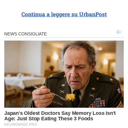
Continua a leggere su UrbanPost