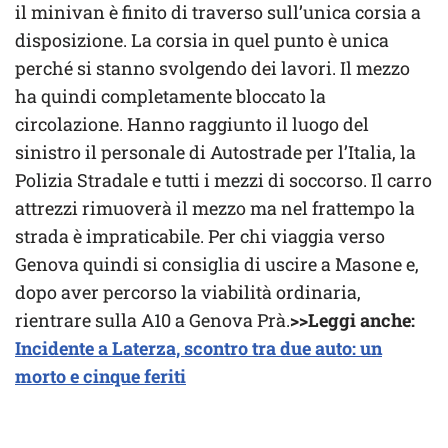
il minivan è finito di traverso sull’unica corsia a
disposizione. La corsia in quel punto è unica
perché si stanno svolgendo dei lavori. Il mezzo
ha quindi completamente bloccato la
circolazione. Hanno raggiunto il luogo del
sinistro il personale di Autostrade per l’Italia, la
Polizia Stradale e tutti i mezzi di soccorso. Il carro
attrezzi rimuoverà il mezzo ma nel frattempo la
strada è impraticabile. Per chi viaggia verso
Genova quindi si consiglia di uscire a Masone e,
dopo aver percorso la viabilità ordinaria,
rientrare sulla A10 a Genova Prà.
>>Leggi anche:
Incidente a Laterza, scontro tra due auto: un
morto e cinque feriti