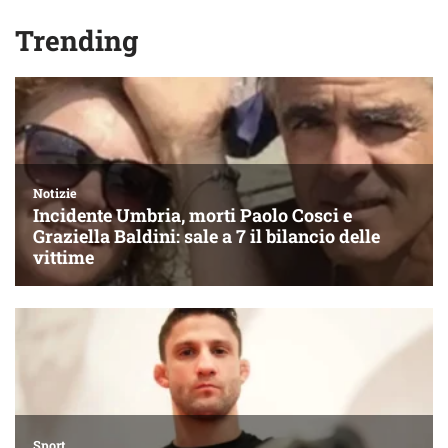
Trending