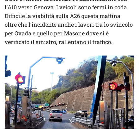
l’A10 verso Genova. I veicoli sono fermi in coda.
Difficile la viabilità sulla A26 questa mattina:
oltre che l’incidente anche i lavori tra lo svincolo
per Ovada e quello per Masone dove si è
verificato il sinistro, rallentano il traffico.