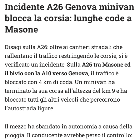
Incidente A26 Genova minivan
blocca la corsia: lunghe code a
Masone
Disagi sulla A26: oltre ai cantieri stradali che
rallentano il traffico restringendo le corsie, si è
verificato un incidente. Sulla
A26 tra Masone ed
il bivio con la A10 verso Genova
, il traffico è
bloccato con 4 km di coda. Un minivan ha
terminato la sua corsa all’altezza del km 9 e ha
bloccato tutti gli altri veicoli che percorrono
l’autostrada ligure.
Il mezzo ha sbandato in autonomia a causa della
pioggia. Il conducente avrebbe perso il controllo: