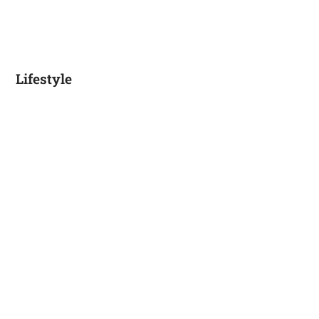
Lifestyle