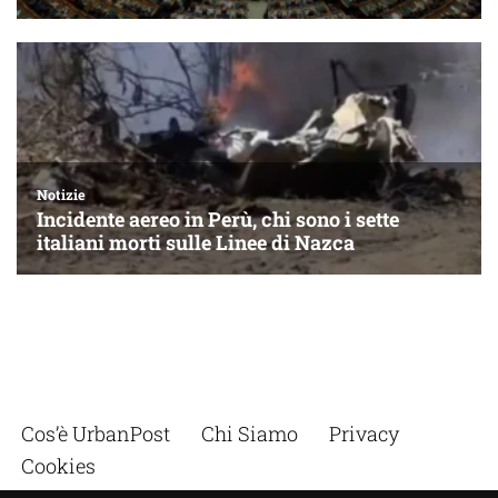
Cos’è UrbanPost
Chi Siamo
Privacy
Cookies