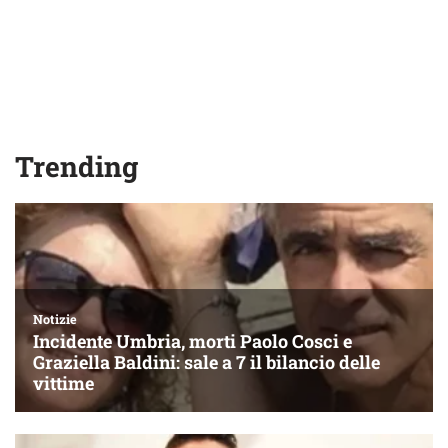
Trending