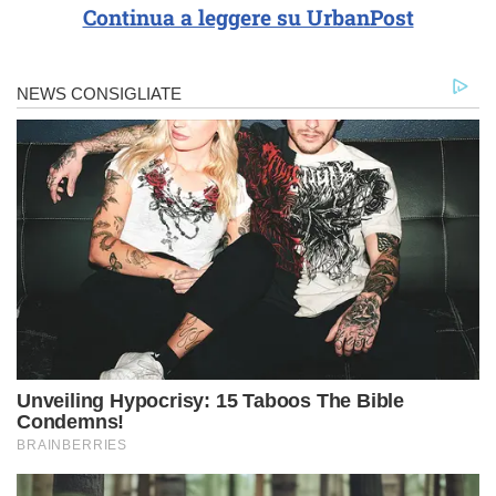
Continua a leggere su UrbanPost