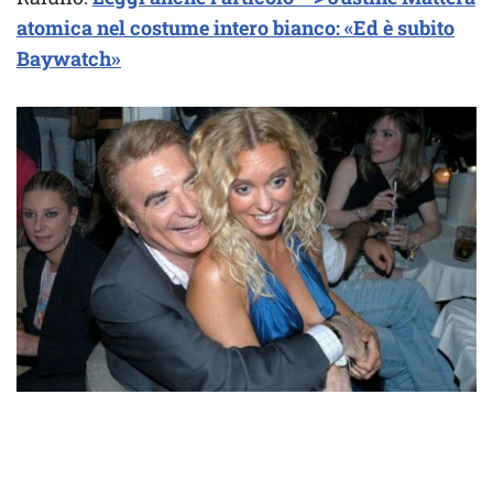
atomica nel costume intero bianco: «Ed è subito
Baywatch»