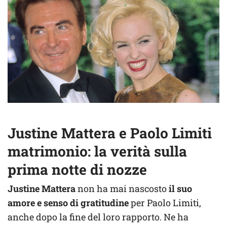
Justine Mattera e Paolo Limiti
matrimonio: la verità sulla
prima notte di nozze
Justine Mattera
non ha mai nascosto
il suo
amore e senso di gratitudine
per Paolo Limiti,
anche dopo la fine del loro rapporto. Ne ha