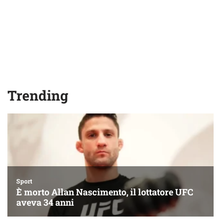
Trending