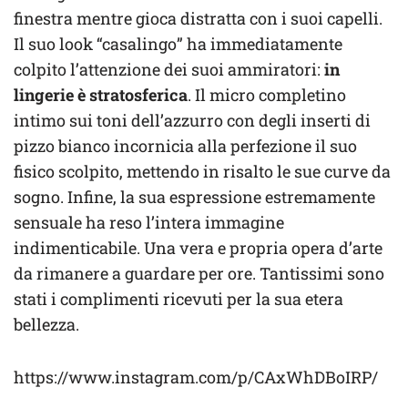
finestra mentre gioca distratta con i suoi capelli.
Il suo look “casalingo” ha immediatamente
colpito l’attenzione dei suoi ammiratori:
in
lingerie è stratosferica
. Il micro completino
intimo sui toni dell’azzurro con degli inserti di
pizzo bianco incornicia alla perfezione il suo
fisico scolpito, mettendo in risalto le sue curve da
sogno. Infine, la sua espressione estremamente
sensuale ha reso l’intera immagine
indimenticabile. Una vera e propria opera d’arte
da rimanere a guardare per ore. Tantissimi sono
stati i complimenti ricevuti per la sua etera
bellezza.
https://www.instagram.com/p/CAxWhDBoIRP/