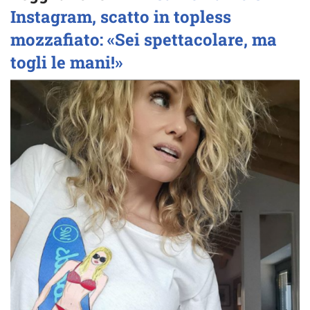
Instagram, scatto in topless
mozzafiato: «Sei spettacolare, ma
togli le mani!»