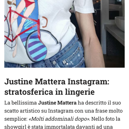
Justine Mattera Instagram:
stratosferica in lingerie
La bellissima
Justine Mattera
ha descritto il suo
scatto artistico su Instagram con una frase molto
semplice:
«Molti addominali dopo»
. Nello foto la
showgirl è stata immortalata davanti ad una