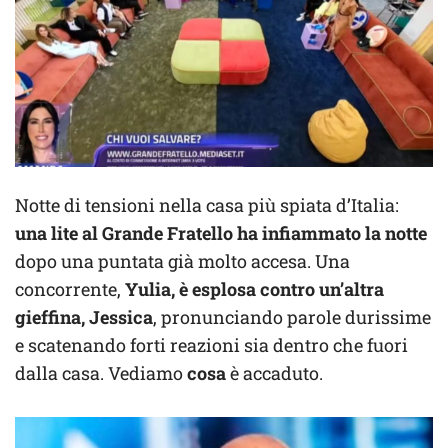
Notte di tensioni nella casa più spiata d’Italia:
una lite al Grande Fratello ha infiammato la notte
dopo una puntata già molto accesa. Una
concorrente,
Yulia, è esplosa contro un’altra
gieffina, Jessica
, pronunciando parole durissime
e scatenando forti reazioni sia dentro che fuori
dalla casa. Vediamo
cosa
è accaduto.