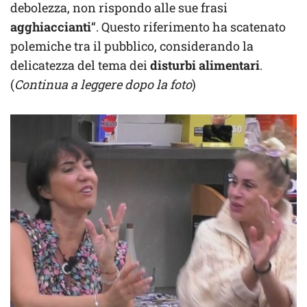
debolezza, non rispondo alle sue frasi
agghiaccianti
“. Questo riferimento ha scatenato
polemiche tra il pubblico, considerando la
delicatezza del tema dei
disturbi alimentari
.
(
Continua a leggere dopo la foto
)