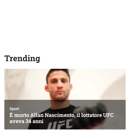
Trending