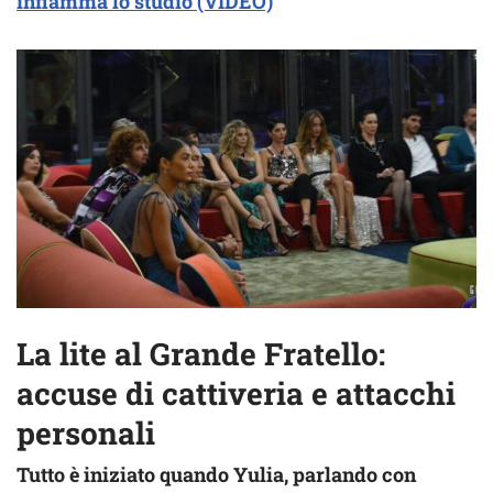
infiamma lo studio (VIDEO)
La lite al Grande Fratello:
accuse di cattiveria e attacchi
personali
Tutto è iniziato quando Yulia, parlando con