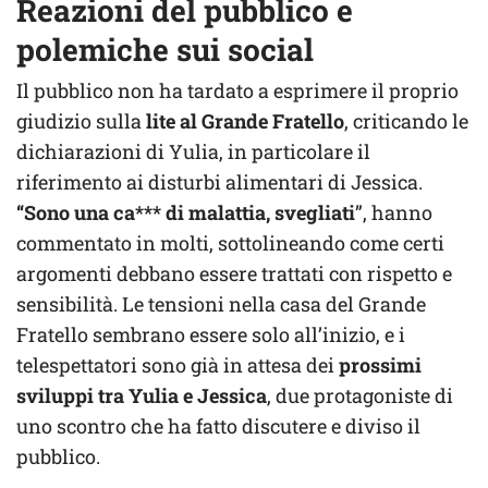
Reazioni del pubblico e
polemiche sui social
Il pubblico non ha tardato a esprimere il proprio
giudizio sulla
lite al Grande Fratello
, criticando le
dichiarazioni di Yulia, in particolare il
riferimento ai disturbi alimentari di Jessica.
“Sono una ca*** di malattia, svegliati
”, hanno
commentato in molti, sottolineando come certi
argomenti debbano essere trattati con rispetto e
sensibilità. Le tensioni nella casa del Grande
Fratello sembrano essere solo all’inizio, e i
telespettatori sono già in attesa dei
prossimi
sviluppi tra Yulia e Jessica
, due protagoniste di
uno scontro che ha fatto discutere e diviso il
pubblico.