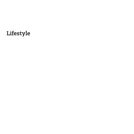
Lifestyle