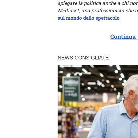
spiegare la politica anche a chi n
Mediaset, una professionista che n
sul mondo dello spettacolo
Continua 