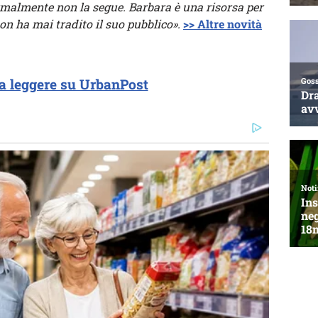
ormalmente non la segue. Barbara è una risorsa per
on ha mai tradito il suo pubblico».
>> Altre novità
a leggere su UrbanPost