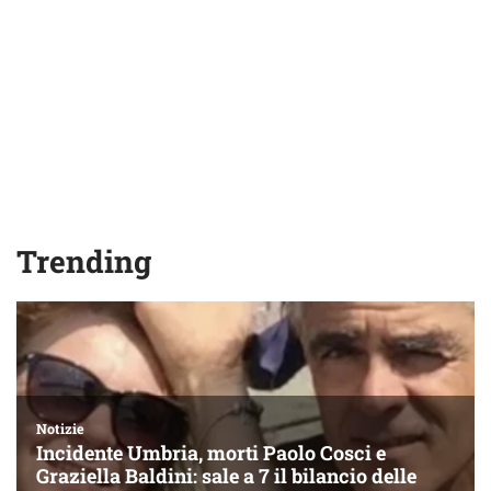
Trending