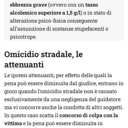
ebbrezza grave
(ovvero con un
tasso
alcolemico superiore a 1,5 g/l
) o in stato di
alterazione psico-fisica conseguente
all’assunzione di sostanze stupefacenti o
psicotrope.
Omicidio stradale, le
attenuanti
Le ipotesi attenuanti, per effetto delle quali la
pena può essere diminuita dal giudice, entrano in
gioco quando l’omicidio stradale non è causato
esclusivamente da una negligenza del guidatore
ma vi concorre anche la condotta di altri soggetti.
In questo caso scatta il
concorso di colpa con la
vittima
e la pena può essere diminuita in