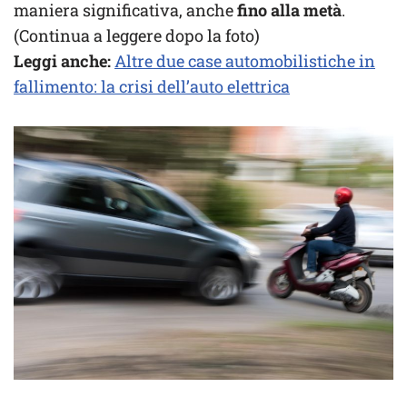
maniera significativa, anche
fino alla metà
.
(Continua a leggere dopo la foto)
Leggi anche:
Altre due case automobilistiche in
fallimento: la crisi dell’auto elettrica