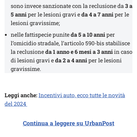
sono invece sanzionate con la reclusione da
3 a
5 anni
per le lesioni gravi e
da 4 a 7 anni
per le
lesioni gravissime;
nelle fattispecie punite
da 5 a 10 anni
per
l’omicidio stradale, l’articolo 590-bis stabilisce
la reclusione
da 1 anno e 6 mesi a 3 anni
in caso
di lesioni gravi e
da 2 a 4 anni
per le lesioni
gravissime.
Leggi anche:
Incentivi auto, ecco tutte le novità
del 2024
Continua a leggere su UrbanPost