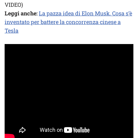
VIDEO)
Leggi anche:
La pazza idea di Elon Musk. Cosa s’è
inventato per battere la concorrenza cinese a
Tesla