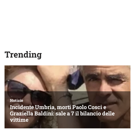
Trending