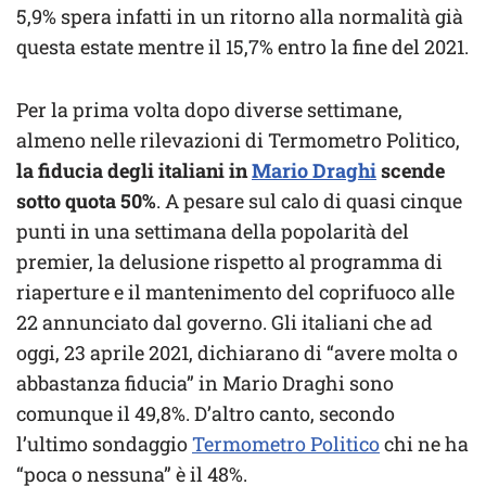
5,9% spera infatti in un ritorno alla normalità già
questa estate mentre il 15,7% entro la fine del 2021.
Per la prima volta dopo diverse settimane,
almeno nelle rilevazioni di Termometro Politico,
la fiducia degli italiani in
Mario Draghi
scende
sotto quota 50%
. A pesare sul calo di quasi cinque
punti in una settimana della popolarità del
premier, la delusione rispetto al programma di
riaperture e il mantenimento del coprifuoco alle
22 annunciato dal governo. Gli italiani che ad
oggi, 23 aprile 2021, dichiarano di “avere molta o
abbastanza fiducia” in Mario Draghi sono
comunque il 49,8%. D’altro canto, secondo
l’ultimo sondaggio
Termometro Politico
chi ne ha
“poca o nessuna” è il 48%.