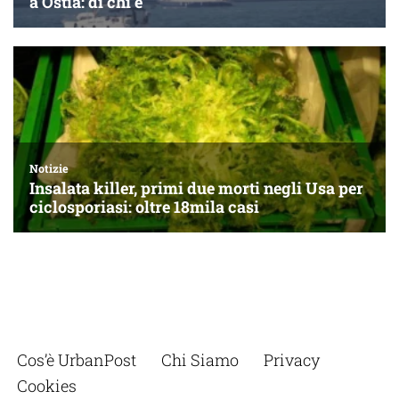
Cos’è UrbanPost
Chi Siamo
Privacy
Cookies