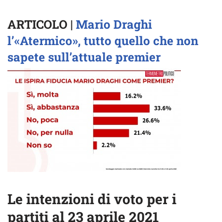
ARTICOLO |
Mario Draghi
l’«Atermico», tutto quello che non
sapete sull’attuale premier
Le intenzioni di voto per i
partiti al 23 aprile 2021