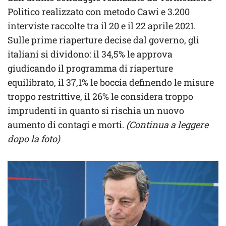
Politico realizzato con metodo Cawi e 3.200
interviste raccolte tra il 20 e il 22 aprile 2021.
Sulle prime riaperture decise dal governo, gli
italiani si dividono: il 34,5% le approva
giudicando il programma di riaperture
equilibrato, il 37,1% le boccia definendo le misure
troppo restrittive, il 26% le considera troppo
imprudenti in quanto si rischia un nuovo
aumento di contagi e morti.
(Continua a leggere
dopo la foto)