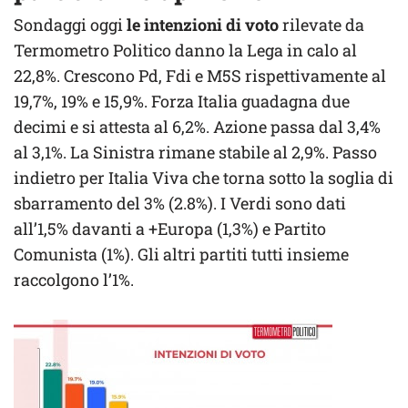
Sondaggi oggi
le intenzioni di voto
rilevate da
Termometro Politico danno la Lega in calo al
22,8%. Crescono Pd, Fdi e M5S rispettivamente al
19,7%, 19% e 15,9%. Forza Italia guadagna due
decimi e si attesta al 6,2%. Azione passa dal 3,4%
al 3,1%. La Sinistra rimane stabile al 2,9%. Passo
indietro per Italia Viva che torna sotto la soglia di
sbarramento del 3% (2.8%). I Verdi sono dati
all’1,5% davanti a +Europa (1,3%) e Partito
Comunista (1%). Gli altri partiti tutti insieme
raccolgono l’1%.