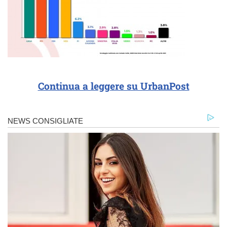
Continua a leggere su UrbanPost