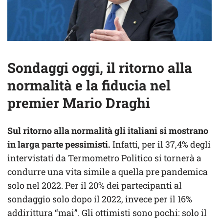
Sondaggi oggi, il ritorno alla
normalità e la fiducia nel
premier Mario Draghi
Sul ritorno alla normalità gli italiani si mostrano
in larga parte pessimisti.
Infatti, per il 37,4% degli
intervistati da Termometro Politico si tornerà a
condurre una vita simile a quella pre pandemica
solo nel 2022. Per il 20% dei partecipanti al
sondaggio solo dopo il 2022, invece per il 16%
addirittura “mai”. Gli ottimisti sono pochi: solo il