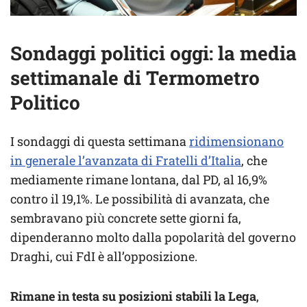
Sondaggi politici oggi: la media
settimanale di Termometro
Politico
I sondaggi di questa settimana
ridimensionano
in generale l’avanzata di Fratelli d’Italia
, che
mediamente rimane lontana, dal PD, al 16,9%
contro il 19,1%. Le possibilità di avanzata, che
sembravano più concrete sette giorni fa,
dipenderanno molto dalla popolarità del governo
Draghi, cui FdI è all’opposizione.
Rimane in testa su posizioni stabili la Lega
,