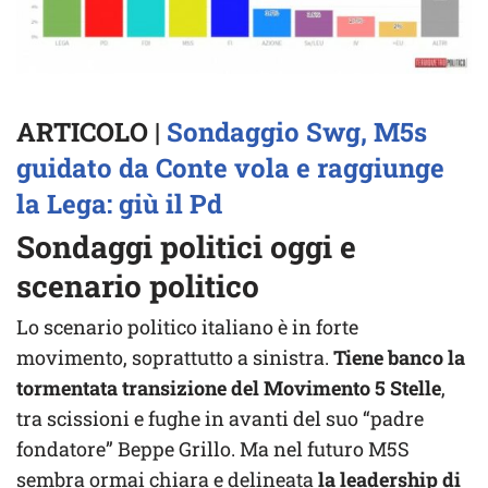
ARTICOLO |
Sondaggio Swg, M5s
guidato da Conte vola e raggiunge
la Lega: giù il Pd
Sondaggi politici oggi e
scenario politico
Lo scenario politico italiano è in forte
movimento, soprattutto a sinistra.
Tiene banco la
tormentata transizione del Movimento 5 Stelle
,
tra scissioni e fughe in avanti del suo “padre
fondatore” Beppe Grillo. Ma nel futuro M5S
sembra ormai chiara e delineata
la leadership di