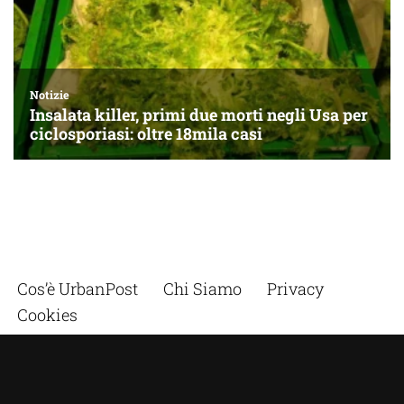
Cos’è UrbanPost
Chi Siamo
Privacy
Cookies