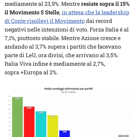
mediamente al 23,9%. Mentre
resiste sopra il 15%
il Movimento 5 Stelle
,
in attesa che la leadership
di Conte risollevi il Movimento
dai record
negativi nelle intenzioni di voto. Forza Italia è al
7,1%, piuttosto stabile. Mentre Azione cresce e
andando al 3,7% supera i partiti che facevano
parte di LeU, ora divisi, che arrivano al 3,5%.
Italia Viva infine è mediamente al 2,7%,
sopra +Europa al 2%.