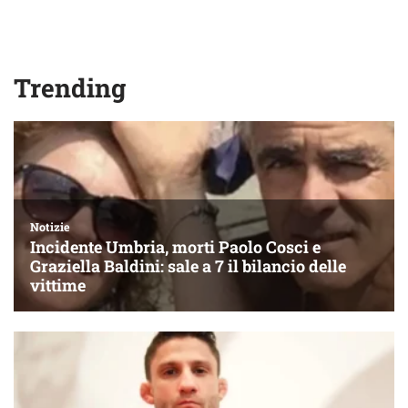
Trending