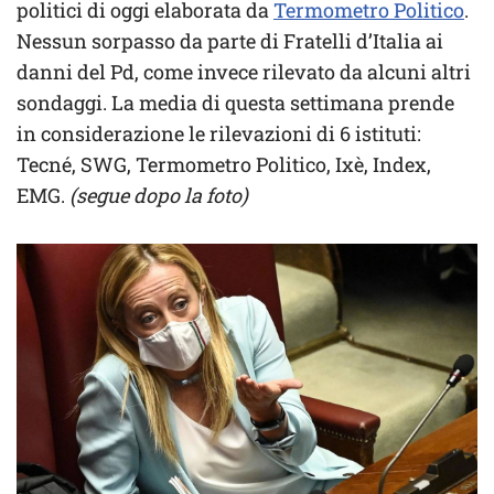
politici di oggi elaborata da
Termometro Politico
.
Nessun sorpasso da parte di Fratelli d’Italia ai
danni del Pd, come invece rilevato da alcuni altri
sondaggi. La media di questa settimana prende
in considerazione le rilevazioni di 6 istituti:
Tecné, SWG, Termometro Politico, Ixè, Index,
EMG.
(segue dopo la foto)