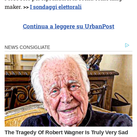
maker.
>>
I sondaggi elettorali
Continua a leggere su UrbanPost