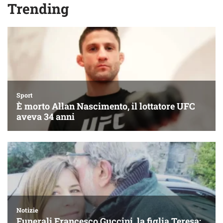
Trending