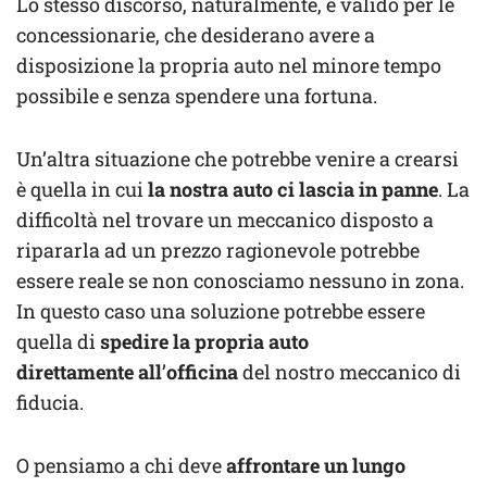
Lo stesso discorso, naturalmente, è valido per le
concessionarie, che desiderano avere a
disposizione la propria auto nel minore tempo
possibile e senza spendere una fortuna.
Un’altra situazione che potrebbe venire a crearsi
è quella in cui
la nostra auto ci lascia in panne
. La
difficoltà nel trovare un meccanico disposto a
ripararla ad un prezzo ragionevole potrebbe
essere reale se non conosciamo nessuno in zona.
In questo caso una soluzione potrebbe essere
quella di
spedire la propria auto
direttamente all
’
officina
del nostro meccanico di
fiducia.
O pensiamo a chi deve
affrontare un lungo