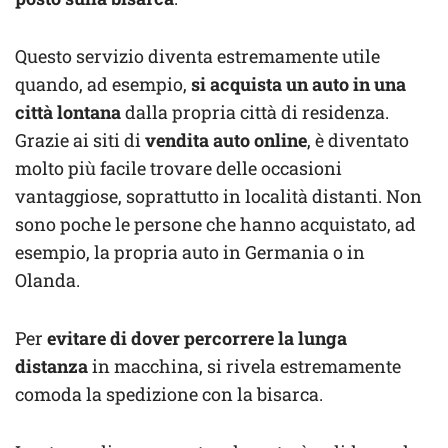
Questo servizio diventa estremamente utile
quando, ad esempio,
si acquista un auto in una
città lontana
dalla propria città di residenza.
Grazie ai siti di
vendita auto online
, è diventato
molto più facile trovare delle occasioni
vantaggiose, soprattutto in località distanti. Non
sono poche le persone che hanno acquistato, ad
esempio, la propria auto in Germania o in
Olanda.
Per
evitare di dover percorrere la lunga
distanza
in macchina, si rivela estremamente
comoda la spedizione con la bisarca.