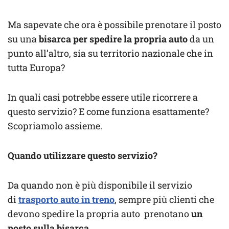
Ma sapevate che ora è possibile prenotare il posto
su una
bisarca per spedire la propria auto
da un
punto all’altro, sia su territorio nazionale che in
tutta Europa?
In quali casi potrebbe essere utile ricorrere a
questo servizio? E come funziona esattamente?
Scopriamolo assieme.
Quando utilizzare questo servizio?
Da quando non è più disponibile il servizio
di
trasporto auto in treno
, sempre più clienti che
devono spedire la propria auto prenotano
un
posto sulla bisarca
.