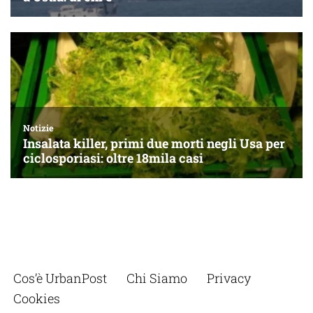
Cos’è UrbanPost
Chi Siamo
Privacy
Cookies