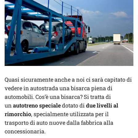
Quasi sicuramente anche a noi ci sarà capitato di
vedere in autostrada una bisarca piena di
automobili. Cos’è una bisarca? Si tratta di
un
autotreno speciale
dotato di
due livelli al
rimorchio
, specialmente utilizzata per il
trasporto di auto nuove dalla fabbrica alla
concessionaria.