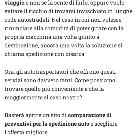
viaggio
e non se la sente di farlo, oppure vuole
evitare il rischio di trovarsi invischiato in lunghe
code autostradali. Nel caso in cui non volesse
rinunciare alla comodità di poter girare con la
propria macchina una volta giunto a
destinazione, ancora una volta la soluzione si
chiama spedizione con bisarca.
Ora, gli autotrasportatori che offrono questi
servizi sono davvero tanti. Come possiamo
trovare quello più conveniente e che fa
maggiormente al caso nostro?
Basterà aprire un sito di
comparazione di
preventivi per la spedizione auto
e scegliere
l’offerta migliore.