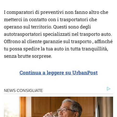
I comparatori di preventivi non fanno altro che
metterci in contatto con i trasportatori che
operano sul territorio. Questi sono degli
autotrasportatori specializzati nel trasporto auto.
Offrono al cliente garanzie sul trasporto , affinché
tu possa spedire la tua auto in tutta tranquillità,
senza brutte sorprese.
Continua a leggere su UrbanPost