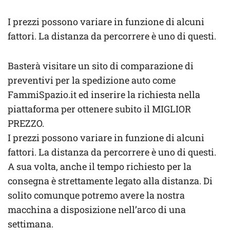
I prezzi possono variare in funzione di alcuni
fattori. La distanza da percorrere è uno di questi.
Basterà visitare un sito di comparazione di
preventivi per la spedizione auto come
FammiSpazio.it ed inserire la richiesta nella
piattaforma per ottenere subito il MIGLIOR
PREZZO.
I prezzi possono variare in funzione di alcuni
fattori. La distanza da percorrere è uno di questi.
A sua volta, anche il tempo richiesto per la
consegna è strettamente legato alla distanza. Di
solito comunque potremo avere la nostra
macchina a disposizione nell’arco di una
settimana.