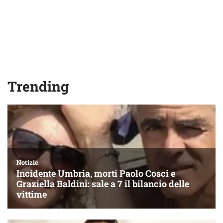
Trending