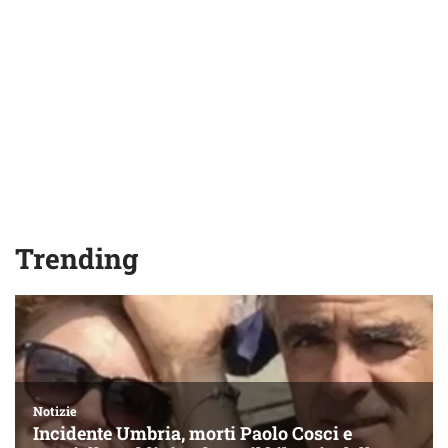
Trending