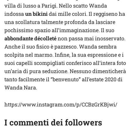
villa di lusso a Parigi. Nello scatto Wanda
indossa
un bikini
dai mille colori. Il reggiseno ha
una scollatura talmente profonda da lasciare
pochissimo spazio all’immaginazione. Il suo
abbondante décolleté
non passa mai inosservato.
Anche il suo fisico è pazzesco. Wanda sembra
scolpita nel marmo. Infine, la sua espressione e i
suoi capelli scompigliati conferisco all’intera foto
un’aria di pura seduzione. Nessuno dimenticherà
tanto facilmente il “benvenuto” all’estate 2020 di
Wanda Nara.
https://www.instagram.com/p/CCBzGrKBjwi/
I commenti dei followers