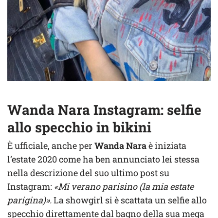
Wanda Nara Instagram: selfie
allo specchio in bikini
È ufficiale, anche per
Wanda Nara
è iniziata
l’estate 2020 come ha ben annunciato lei stessa
nella descrizione del suo ultimo post su
Instagram:
«Mi verano parisino (la mia estate
parigina)».
La showgirl si è scattata un selfie allo
specchio direttamente dal bagno della sua mega