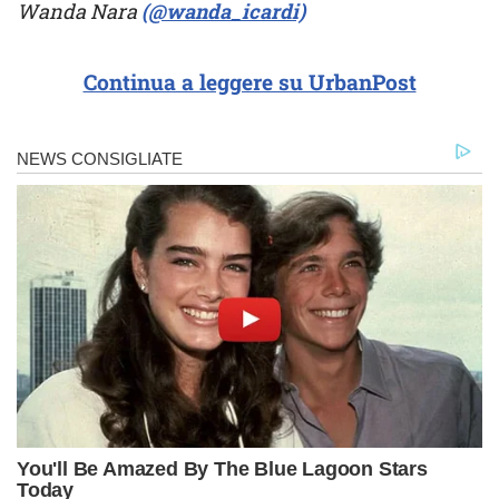
Wanda Nara
(@wanda_icardi)
Continua a leggere su UrbanPost