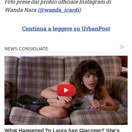
Foto prese dal profilo ufficiale Instagram di
Wanda Nara
(@wanda_icardi)
Continua a leggere su UrbanPost