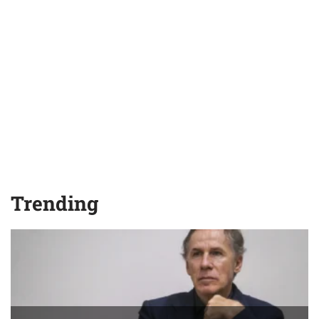
Trending