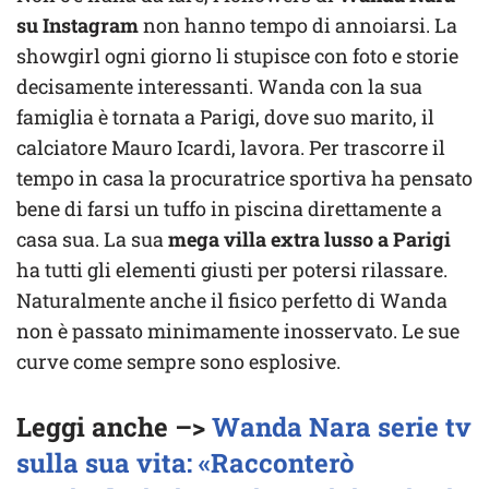
su Instagram
non hanno tempo di annoiarsi. La
showgirl ogni giorno li stupisce con foto e storie
decisamente interessanti. Wanda con la sua
famiglia è tornata a Parigi, dove suo marito, il
calciatore Mauro Icardi, lavora. Per trascorre il
tempo in casa la procuratrice sportiva ha pensato
bene di farsi un tuffo in piscina direttamente a
casa sua. La sua
mega villa extra lusso
a Parigi
ha tutti gli elementi giusti per potersi rilassare.
Naturalmente anche il fisico perfetto di Wanda
non è passato minimamente inosservato. Le sue
curve come sempre sono esplosive.
Leggi anche –>
Wanda Nara serie tv
sulla sua vita: «Racconterò