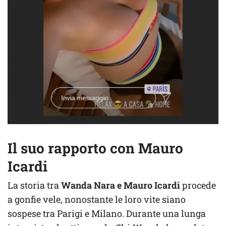
Il suo rapporto con Mauro
Icardi
La storia tra
Wanda Nara e Mauro Icardi
procede
a gonfie vele, nonostante le loro vite siano
sospese tra Parigi e Milano. Durante una lunga