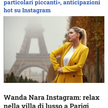
particolari piccanti», anticipazioni
hot su Instagram
Wanda Nara Instagram: relax
nella villa di lusso a Parigi