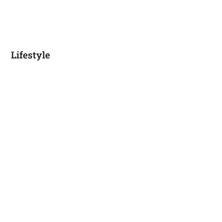
Lifestyle