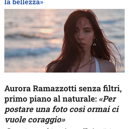
la bellezza»
Aurora Ramazzotti senza filtri,
primo piano al naturale:
«Per
postare una foto così ormai ci
vuole coraggio»