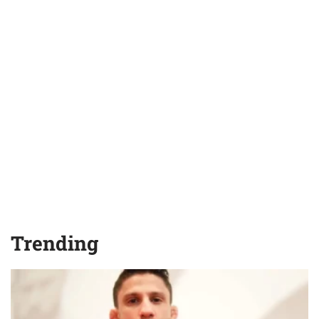
Trending