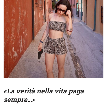
«La verità nella vita paga
sempre…»