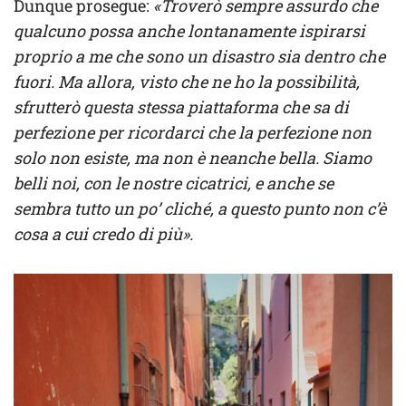
Dunque prosegue:
«Troverò sempre assurdo che
qualcuno possa anche lontanamente ispirarsi
proprio a me che sono un disastro sia dentro che
fuori. Ma allora, visto che ne ho la possibilità,
sfrutterò questa stessa piattaforma che sa di
perfezione per ricordarci che la perfezione non
solo non esiste, ma non è neanche bella. Siamo
belli noi, con le nostre cicatrici, e anche se
sembra tutto un po’ cliché, a questo punto non c’è
cosa a cui credo di più».