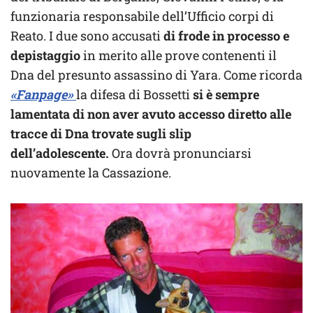
funzionaria responsabile dell’Ufficio corpi di
Reato. I due sono accusati
di frode in processo e
depistaggio
in merito alle prove contenenti il
Dna del presunto assassino di Yara. Come ricorda
«Fanpage»
la difesa di Bossetti
si è sempre
lamentata di non aver avuto accesso diretto alle
tracce di Dna trovate sugli slip
dell’adolescente.
Ora dovrà pronunciarsi
nuovamente la Cassazione.