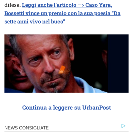
difesa.
Leggi anche l’articolo —> Caso Yara,
Bossetti vince un premio con la sua poesia “Da
sette anni vivo nel buco”
Continua a leggere su UrbanPost