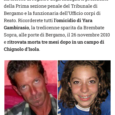
della Prima sezione penale del Tribunale di
Bergamo e la funzionaria dell’Ufficio corpi di
Reato. Ricorderete tutti
l’omicidio di Yara
Gambirasio
, la tredicenne sparita da Brembate
Sopra, alle porte di Bergamo, il 26 novembre 2010
e
ritrovata morta tre mesi dopo in un campo di
Chignolo d’Isola
.