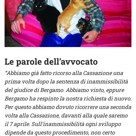
Le parole dell’avvocato
“Abbiamo già fatto ricorso alla Cassazione una
prima volta dopo la sentenza di inammissibilità
del giudice di Bergamo. Abbiamo vinto, eppure
Bergamo ha respinto la nostra richiesta di nuovo.
Per questo abbiamo dovuto ricorrere una seconda
volta alla Cassazione, davanti alla quale saremo
il 7 aprile. Sull’inammissibilità ogni sviluppo
dipende da questo procedimento, non certo