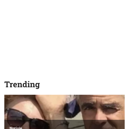
Trending