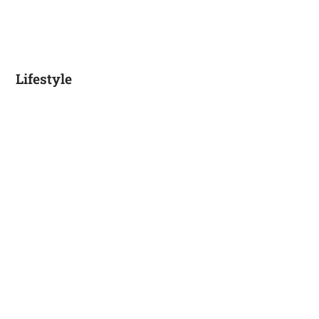
Lifestyle