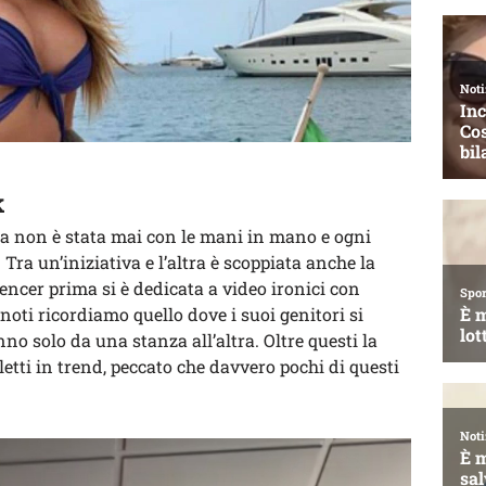
k
a non è stata mai con le mani in mano e ogni
Tra un’iniziativa e l’altra è scoppiata anche la
encer prima si è dedicata a video ironici con
ù noti ricordiamo quello dove i suoi genitori si
no solo da una stanza all’altra. Oltre questi la
letti in trend, peccato che davvero pochi di questi