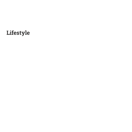
Lifestyle