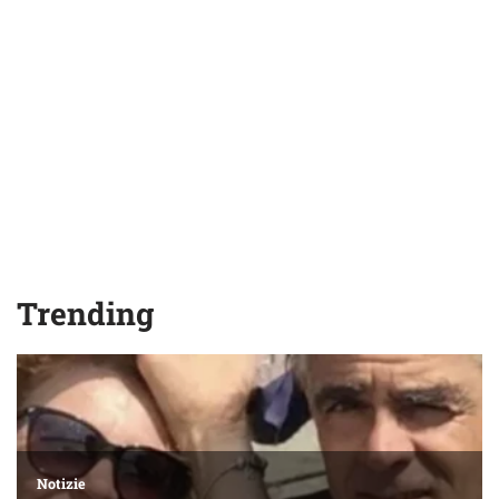
Trending