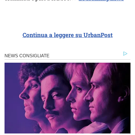
Continua a leggere su UrbanPost