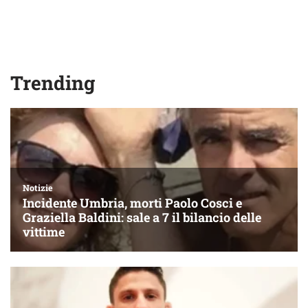
Trending