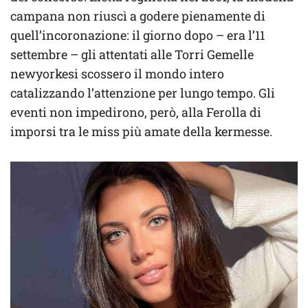
campana non riuscì a godere pienamente di
quell’incoronazione: il giorno dopo – era l’11
settembre – gli attentati alle Torri Gemelle
newyorkesi scossero il mondo intero
catalizzando l’attenzione per lungo tempo. Gli
eventi non impedirono, però, alla Ferolla di
imporsi tra le miss più amate della kermesse.