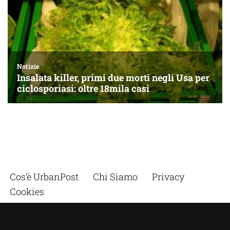
Cos’è UrbanPost
Chi Siamo
Privacy
Cookies