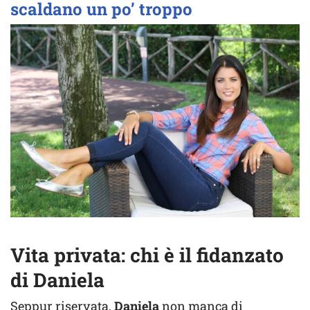
scaldano un po’ troppo
Vita privata: chi è il fidanzato
di Daniela
Seppur riservata,
Daniela
non manca di