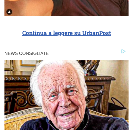
Continua a leggere su UrbanPost