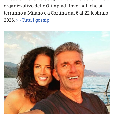
organizzativo delle Olimpiadi Invernali che si
terranno a Milano e a Cortina dal 6 al 22 febbraio
2026.
>> Tutti i gossip