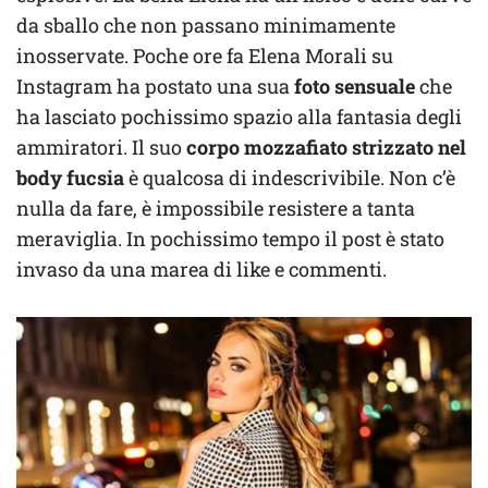
da sballo che non passano minimamente
inosservate. Poche ore fa Elena Morali su
Instagram ha postato una sua
foto sensuale
che
ha lasciato pochissimo spazio alla fantasia degli
ammiratori. Il suo
corpo mozzafiato strizzato nel
body fucsia
è qualcosa di indescrivibile. Non c’è
nulla da fare, è impossibile resistere a tanta
meraviglia. In pochissimo tempo il post è stato
invaso da una marea di like e commenti.