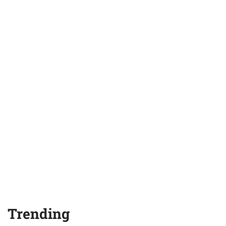
Trending