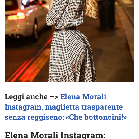
Leggi anche –>
Elena Morali
Instagram, maglietta trasparente
senza reggiseno: «Che bottoncini!»
Elena Morali Instagram: