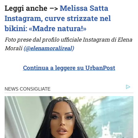
Leggi anche –>
Melissa Satta
Instagram, curve strizzate nel
bikini: «Madre natura!»
Foto prese dal profilo ufficiale Instagram di Elena
Morali
(@elenamoralireal)
Continua a leggere su UrbanPost