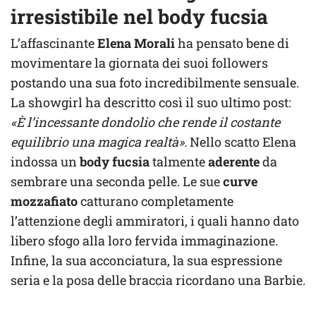
irresistibile nel body fucsia
L’affascinante
Elena Morali
ha pensato bene di
movimentare la giornata dei suoi followers
postando una sua foto incredibilmente sensuale.
La showgirl ha descritto così il suo ultimo post:
«È l’incessante dondolio che rende il costante
equilibrio una magica realtà».
Nello scatto Elena
indossa un
body fucsia
talmente
aderente
da
sembrare una seconda pelle. Le sue
curve
mozzafiato
catturano completamente
l’attenzione degli ammiratori, i quali hanno dato
libero sfogo alla loro fervida immaginazione.
Infine, la sua acconciatura, la sua espressione
seria e la posa delle braccia ricordano una Barbie.