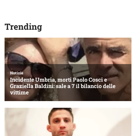
Trending