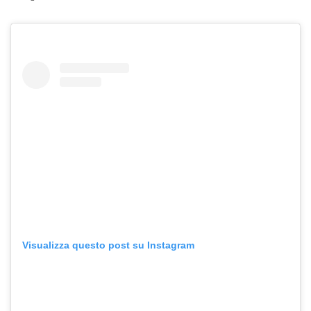
Visualizza questo post su Instagram