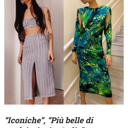
“Iconiche”, “Più belle di