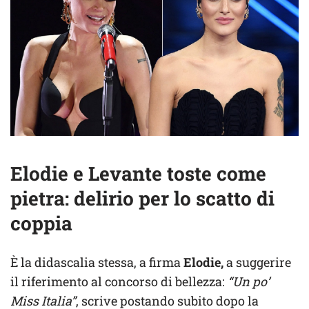
Elodie e Levante toste come
pietra: delirio per lo scatto di
coppia
È la didascalia stessa, a firma
Elodie,
a suggerire
il riferimento al concorso di bellezza:
“Un po’
Miss Italia”
, scrive postando subito dopo la