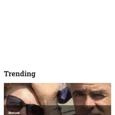
Trending