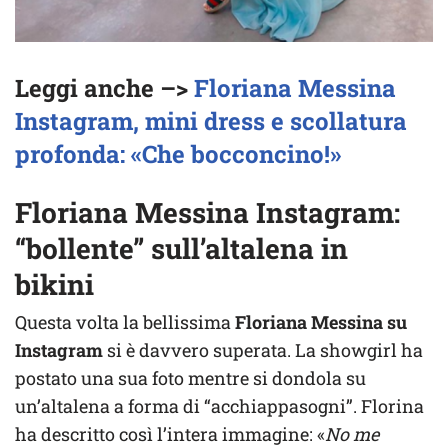
Leggi anche –>
Floriana Messina
Instagram, mini dress e scollatura
profonda: «Che bocconcino!»
Floriana Messina Instagram:
“bollente” sull’altalena in
bikini
Questa volta la bellissima
Floriana Messina su
Instagram
si è davvero superata. La showgirl ha
postato una sua foto mentre si dondola su
un’altalena a forma di “acchiappasogni”. Florina
ha descritto così l’intera immagine: «
No me