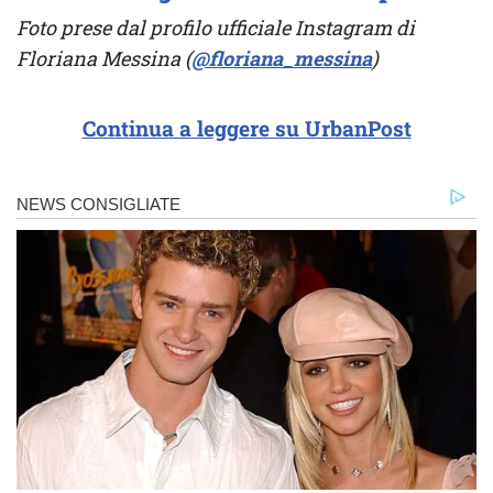
Foto prese dal profilo ufficiale Instagram di
Floriana Messina (
@floriana_messina
)
Continua a leggere su UrbanPost