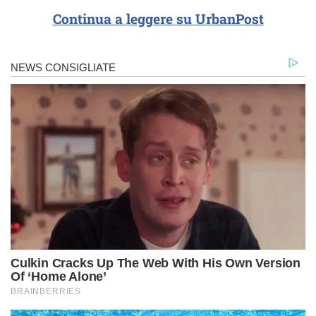
Continua a leggere su UrbanPost