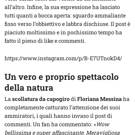
all’altro. Infine, la sua espressione ha lasciato
tutti quanti a bocca aperta: sguardo ammaliante
fisso verso l’obbiettivo e labbra dischiuse. Il post è
piaciuto moltissimo e in pochissimo tempo ha
fatto il pieno di like e commenti.
https://www.instagram.com/p/B-E7UTnokD4/
Un vero e proprio spettacolo
della natura
La
scollatura da capogiro
di
Floriana Messina
ha
completamente catturato l’attenzione dei suoi
ammiratori, i quali hanno invaso il post di
commenti. Un fan ha commentato:
«Wow
bellissima e super affascinante. Meravigliosa