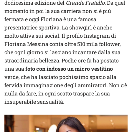
dodicesima edizione del
Grande Fratello.
Da quel
momento in poi la sua carriera non si è più
fermata e oggi Floriana è una famosa
presentatrice sportiva. La showgirl è anche
molto attiva sui social. Il profilo Instagram di
Floriana Messina conta oltre 510 mila follower,
che ogni giorno si lasciano incantare dalla sua
straordinaria bellezza. Poche ore fa ha postato
una sua
foto con indosso un micro vestitino
verde, che ha lasciato pochissimo spazio alla
fervida immaginazione degli ammiratori. Non c’è
nulla da fare, in ogni scatto traspare la sua
insuperabile sensualità.