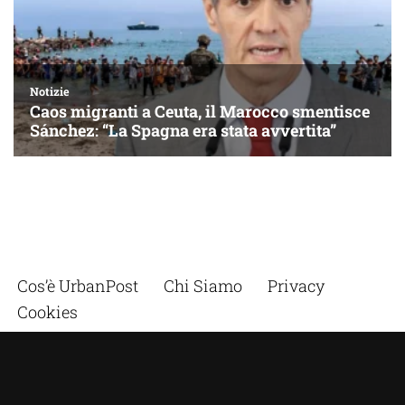
Cos’è UrbanPost
Chi Siamo
Privacy
Cookies