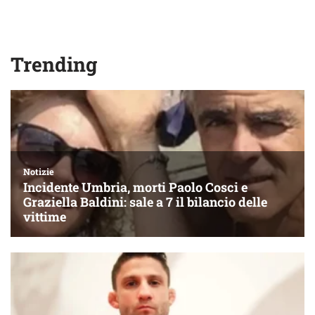
Trending