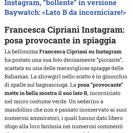
Instagram, “bollente” in versione
Baywatch: «Lato B da incorniciare!»
Francesca Cipriani Instagram:
posa provocante in spiaggia
La bellissima
Francesca Cipriani su Instagram
ha postato una sua foto decisamente “piccante”,
scattata su una delle meravigliose spiagge delle
Bahamas. La showgirl nello scatto è in ginocchio
di spalle sul bagnasciuga. La
posa “provocante”
mette in bella mostra il suo lato B
, incorniciato
nel micro costume verde. Un sederino a
mandolino che non è passato inosservato ai suoi
numerosi ammiratori, i quali hanno dato libero
sfogo alla loro fantasia nei numerosi commenti