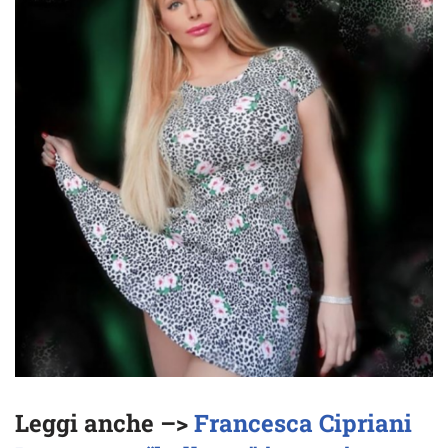
Leggi anche –>
Francesca Cipriani